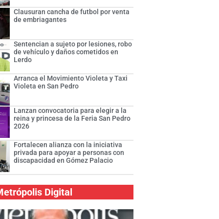
Clausuran cancha de futbol por venta
de embriagantes
Sentencian a sujeto por lesiones, robo
de vehículo y daños cometidos en
Lerdo
Arranca el Movimiento Violeta y Taxi
Violeta en San Pedro
Lanzan convocatoria para elegir a la
reina y princesa de la Feria San Pedro
2026
Fortalecen alianza con la iniciativa
privada para apoyar a personas con
discapacidad en Gómez Palacio
etrópolis Digital