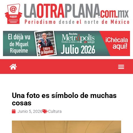
Una foto es símbolo de muchas
cosas
Junio 5, 2026
Cultura