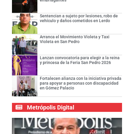
Sentencian a sujeto por lesiones, robo de
vehículo y daños cometidos en Lerdo
Arranca el Movimiento Violeta y Taxi
Violeta en San Pedro
Lanzan convocatoria para elegir a la reina
y princesa de la Feria San Pedro 2026
Fortalecen alianza con la iniciativa privada
para apoyar a personas con discapacidad
en Gómez Palacio
Metrópolis Digital