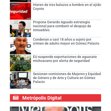
Hieren de tres balazos a hombre en el ejido
Coyote
Propone Gerardo Aguado estrategia
nacional para combatir el despojo de
inmuebles
Condenan a casi 18 años a sujeto por
crimen de adulto mayor en Gómez Palacio
EU suspende exportaciones de aguacate
michoacano por alerta de seguridad
Sesionan comisiones de Mujeres y Equidad
de Género y de Arte y Cultura en Gómez
Palacio
Metrópolis Digital