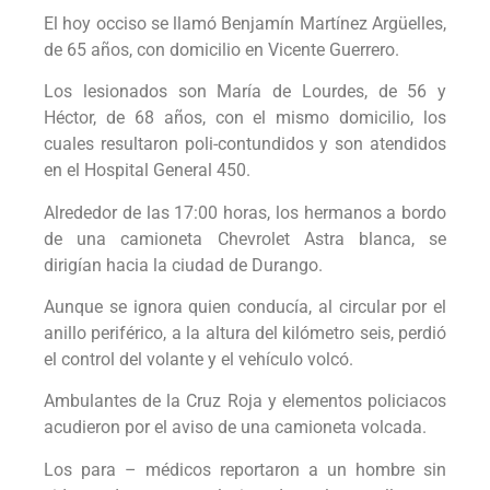
El hoy occiso se llamó Benjamín Martínez Argüelles,
de 65 años, con domicilio en Vicente Guerrero.
Los lesionados son María de Lourdes, de 56 y
Héctor, de 68 años, con el mismo domicilio, los
cuales resultaron poli-contundidos y son atendidos
en el Hospital General 450.
Alrededor de las 17:00 horas, los hermanos a bordo
de una camioneta Chevrolet Astra blanca, se
dirigían hacia la ciudad de Durango.
Aunque se ignora quien conducía, al circular por el
anillo periférico, a la altura del kilómetro seis, perdió
el control del volante y el vehículo volcó.
Ambulantes de la Cruz Roja y elementos policiacos
acudieron por el aviso de una camioneta volcada.
Los para – médicos reportaron a un hombre sin