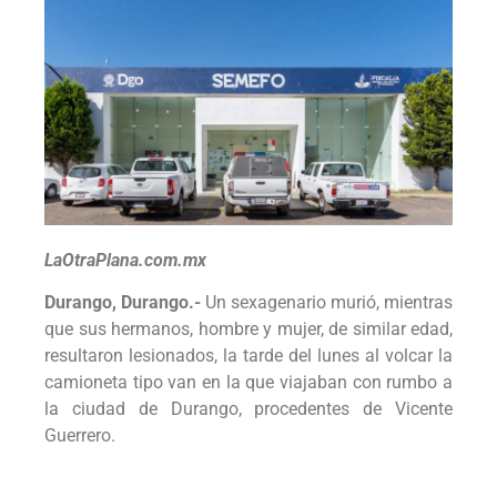
LaOtraPlana.com.mx
Durango, Durango.-
Un sexagenario murió, mientras
que sus hermanos, hombre y mujer, de similar edad,
resultaron lesionados, la tarde del lunes al volcar la
camioneta tipo van en la que viajaban con rumbo a
la ciudad de Durango, procedentes de Vicente
Guerrero.