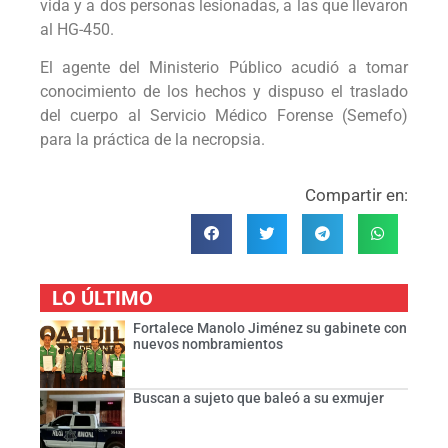
vida y a dos personas lesionadas, a las que llevaron
al HG-450.
El agente del Ministerio Público acudió a tomar
conocimiento de los hechos y dispuso el traslado
del cuerpo al Servicio Médico Forense (Semefo)
para la práctica de la necropsia.
Compartir en:
LO ÚLTIMO
Fortalece Manolo Jiménez su gabinete con
nuevos nombramientos
Buscan a sujeto que baleó a su exmujer