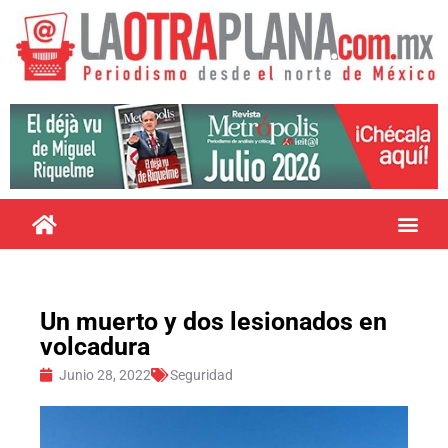
Un muerto y dos lesionados en
volcadura
Junio 28, 2022
Seguridad