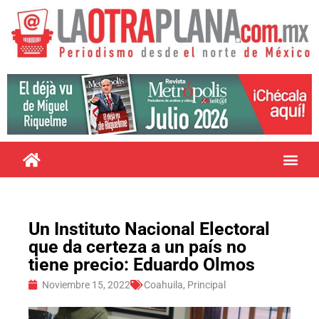
Un Instituto Nacional Electoral
que da certeza a un país no
tiene precio: Eduardo Olmos
Noviembre 15, 2022
Coahuila
,
Principal