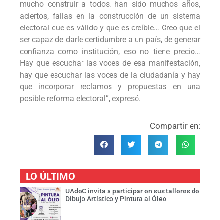
mucho construir a todos, han sido muchos años,
aciertos, fallas en la construcción de un sistema
electoral que es válido y que es creíble… Creo que el
ser capaz de darle certidumbre a un país, de generar
confianza como institución, eso no tiene precio…
Hay que escuchar las voces de esa manifestación,
hay que escuchar las voces de la ciudadanía y hay
que incorporar reclamos y propuestas en una
posible reforma electoral”, expresó.
Compartir en:
LO ÚLTIMO
UAdeC invita a participar en sus talleres de
Dibujo Artístico y Pintura al Óleo