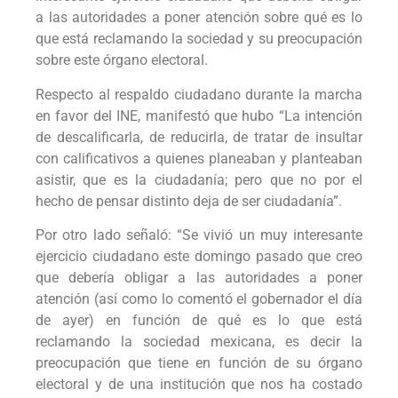
a las autoridades a poner atención sobre qué es lo
que está reclamando la sociedad y su preocupación
sobre este órgano electoral.
Respecto al respaldo ciudadano durante la marcha
en favor del INE, manifestó que hubo “La intención
de descalificarla, de reducirla, de tratar de insultar
con calificativos a quienes planeaban y planteaban
asistir, que es la ciudadanía; pero que no por el
hecho de pensar distinto deja de ser ciudadanía”.
Por otro lado señaló: “Se vivió un muy interesante
ejercicio ciudadano este domingo pasado que creo
que debería obligar a las autoridades a poner
atención (así como lo comentó el gobernador el día
de ayer) en función de qué es lo que está
reclamando la sociedad mexicana, es decir la
preocupación que tiene en función de su órgano
electoral y de una institución que nos ha costado