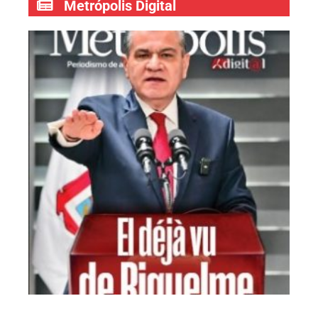
Metrópolis Digital