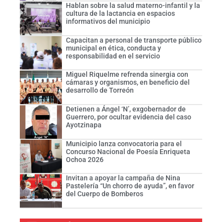
Hablan sobre la salud materno-infantil y la
cultura de la lactancia en espacios
informativos del municipio
Capacitan a personal de transporte público
municipal en ética, conducta y
responsabilidad en el servicio
Miguel Riquelme refrenda sinergia con
cámaras y organismos, en beneficio del
desarrollo de Torreón
Detienen a Ángel ‘N’, exgobernador de
Guerrero, por ocultar evidencia del caso
Ayotzinapa
Municipio lanza convocatoria para el
Concurso Nacional de Poesía Enriqueta
Ochoa 2026
Invitan a apoyar la campaña de Nina
Pastelería “Un chorro de ayuda”, en favor
del Cuerpo de Bomberos