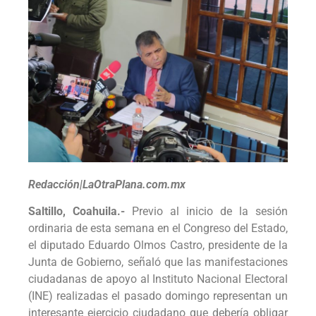
Redacción|LaOtraPlana.com.mx
Saltillo, Coahuila.-
Previo al inicio de la sesión
ordinaria de esta semana en el Congreso del Estado,
el diputado Eduardo Olmos Castro, presidente de la
Junta de Gobierno, señaló que las manifestaciones
ciudadanas de apoyo al Instituto Nacional Electoral
(INE) realizadas el pasado domingo representan un
interesante ejercicio ciudadano que debería obligar