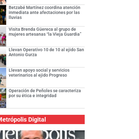
Betzabé Martínez coordina atención
inmediata ante afectaciones por las
lluvias
Visita Brenda Güereca al grupo de
mujeres artesanas “la Vieja Guardia”
Llevan Operativo 10 de 10 al ejido San
Antonio Gurza
Llevan apoyo social y servicios
veterinarios al ejido Progreso
Operación de Peñoles se caracteriza
por su ética e integridad
etrópolis Digital