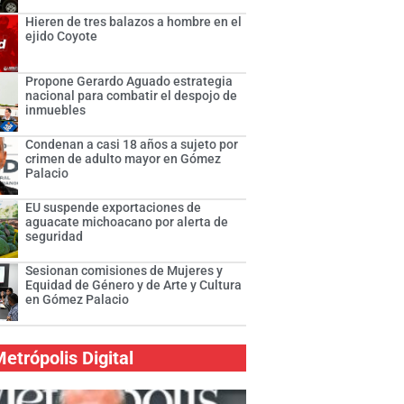
Hieren de tres balazos a hombre en el
ejido Coyote
Propone Gerardo Aguado estrategia
nacional para combatir el despojo de
inmuebles
Condenan a casi 18 años a sujeto por
crimen de adulto mayor en Gómez
Palacio
EU suspende exportaciones de
aguacate michoacano por alerta de
seguridad
Sesionan comisiones de Mujeres y
Equidad de Género y de Arte y Cultura
en Gómez Palacio
etrópolis Digital