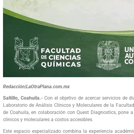
Redacción|LaOtraPlana.com.mx
Saltillo, Coahuila.-
Con el objetivo de acercar servicios de di
Laboratorio de Análisis Clínicos y Moleculares de la Facult
de Coahuila, en colaboración con Quest Diagnostics, pone 
clínicos y moleculares a costos accesibles.
Este espacio especializado combina la experiencia académic