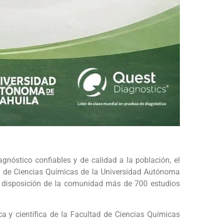
agnóstico confiables y de calidad a la población, el
ad de Ciencias Químicas de la Universidad Autónoma
a disposición de la comunidad más de 700 estudios
a y científica de la Facultad de Ciencias Químicas