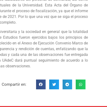
tuales de la Universidad. Esta Acta del Órgano de
rante el proceso de fiscalización, ya que el informe
e de 2021. Por lo que una vez que se siga el proceso
 completo.
iversitaria y la sociedad en general que la totalidad
Estudios fueron ejercidos bajos los principios de
tablecido en el Anexo de Ejecución Convenio Marco de
sparencia y rendición de cuentas, enfatizando que la
todas y cada una de las observaciones fue entregada
a UAdeC dará puntual seguimiento de acuerdo a lo
chas observaciones.
Compartir en: