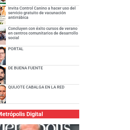
Invita Control Canino a hacer uso del
servicio gratuito de vacunación
antirrábica
Concluyen con éxito cursos de verano
en centros comunitarios de desarrollo
social
PORTAL
DE BUENA FUENTE
QUIJOTE CABALGA EN LA RED
etrópolis Digital