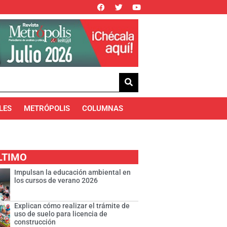
LES
METRÓPOLIS
COLUMNAS
LTIMO
Impulsan la educación ambiental en
los cursos de verano 2026
Explican cómo realizar el trámite de
uso de suelo para licencia de
construcción