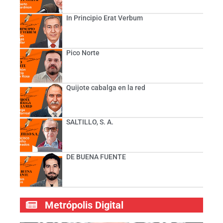
In Principio Erat Verbum
Pico Norte
Quijote cabalga en la red
SALTILLO, S. A.
DE BUENA FUENTE
Metrópolis Digital