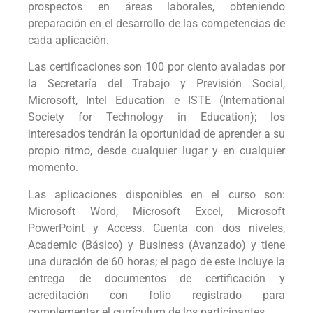
prospectos en áreas laborales, obteniendo
preparación en el desarrollo de las competencias de
cada aplicación.
Las certificaciones son 100 por ciento avaladas por
la Secretaría del Trabajo y Previsión Social,
Microsoft, Intel Education e ISTE (International
Society for Technology in Education); los
interesados tendrán la oportunidad de aprender a su
propio ritmo, desde cualquier lugar y en cualquier
momento.
Las aplicaciones disponibles en el curso son:
Microsoft Word, Microsoft Excel, Microsoft
PowerPoint y Access. Cuenta con dos niveles,
Academic (Básico) y Business (Avanzado) y tiene
una duración de 60 horas; el pago de este incluye la
entrega de documentos de certificación y
acreditación con folio registrado para
complementar el currículum de los participantes.