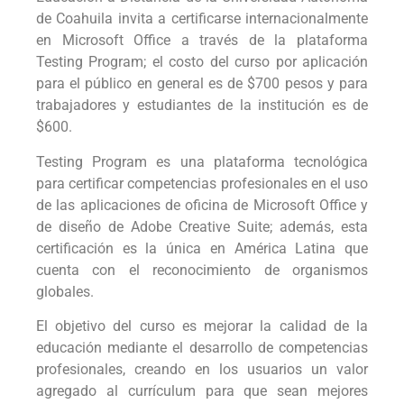
de Coahuila invita a certificarse internacionalmente
en Microsoft Office a través de la plataforma
Testing Program; el costo del curso por aplicación
para el público en general es de $700 pesos y para
trabajadores y estudiantes de la institución es de
$600.
Testing Program es una plataforma tecnológica
para certificar competencias profesionales en el uso
de las aplicaciones de oficina de Microsoft Office y
de diseño de Adobe Creative Suite; además, esta
certificación es la única en América Latina que
cuenta con el reconocimiento de organismos
globales.
El objetivo del curso es mejorar la calidad de la
educación mediante el desarrollo de competencias
profesionales, creando en los usuarios un valor
agregado al currículum para que sean mejores