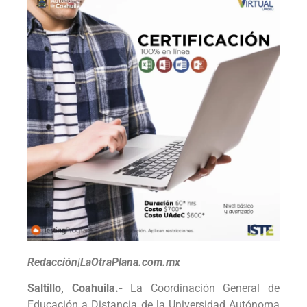
Redacción|LaOtraPlana.com.mx
Saltillo, Coahuila.-
La Coordinación General de
Educación a Distancia de la Universidad Autónoma