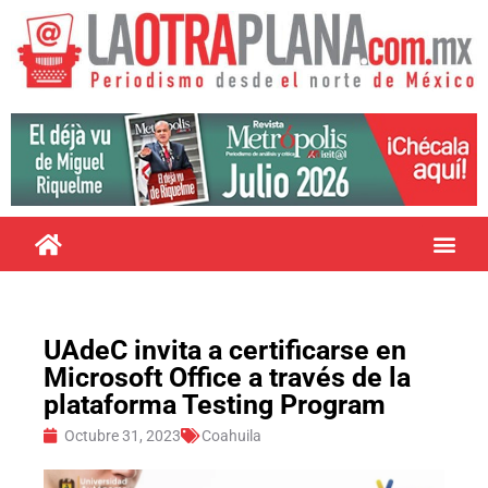
UAdeC invita a certificarse en
Microsoft Office a través de la
plataforma Testing Program
Octubre 31, 2023
Coahuila