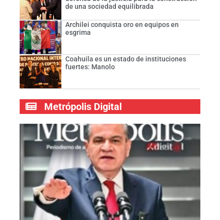
de una sociedad equilibrada
Archilei conquista oro en equipos en
esgrima
Coahuila es un estado de instituciones
fuertes: Manolo
Metrópolis Digital