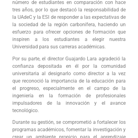
número de estudiantes en comparación con hace
tres años, por lo que destacó la responsabilidad de
la UAdeC y la ESI de responder a las expectativas de
la sociedad de la región carbonífera, haciendo un
esfuerzo para ofrecer opciones de formación que
inspiren a los estudiantes a elegir nuestra
Universidad para sus carreras académicas.
Por su parte, el director Guajardo Lara agradeció la
confianza depositada en él por la comunidad
universitaria al designarlo como director a la vez
que reconoció la importancia de la educación para
el progreso, especialmente en el campo de la
ingeniería en la formación de profesionales
impulsadores de la innovación y el avance
tecnológico.
Durante su gestión, se comprometió a fortalecer los
programas académicos, fomentar la investigación y
crear un ambiente propicio para el aprendizaje