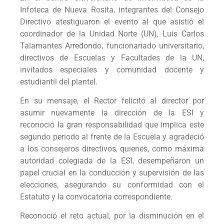
Infoteca de Nueva Rosita, integrantes del Consejo
Directivo atestiguaron el evento al que asistió el
coordinador de la Unidad Norte (UN), Luis Carlos
Talamantes Arredondo, funcionariado universitario,
directivos de Escuelas y Facultades de la UN,
invitados especiales y comunidad docente y
estudiantil del plantel.
En su mensaje, el Rector felicitó al director por
asumir nuevamente la dirección de la ESI y
reconoció la gran responsabilidad que implica este
segundo periodo al frente de la Escuela y agradeció
a los consejeros directivos, quienes, como máxima
autoridad colegiada de la ESI, desempeñaron un
papel crucial en la conducción y supervisión de las
elecciones, asegurando su conformidad con el
Estatuto y la convocatoria correspondiente.
Reconoció el reto actual, por la disminución en el