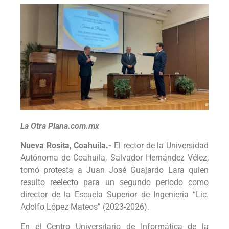
La Otra Plana.com.mx
Nueva Rosita, Coahuila.-
El rector de la Universidad
Autónoma de Coahuila, Salvador Hernández Vélez,
tomó protesta a
Juan José Guajardo Lara
quien
resulto reelecto para un segundo periodo como
director de la Escuela Superior de Ingeniería “Lic.
Adolfo López Mateos” (2023-2026).
En el Centro Universitario de Informática de la