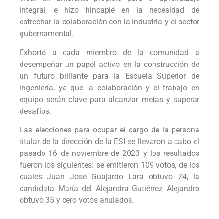
integral, e hizo hincapié en la necesidad de
estrechar la colaboración con la industria y el sector
gubernamental.
Exhortó a cada miembro de la comunidad a
desempeñar un papel activo en la construcción de
un futuro brillante para la Escuela Superior de
Ingeniería, ya que la colaboración y el trabajo en
equipo serán clave para alcanzar metas y superar
desafíos.
Las elecciones para ocupar el cargo de la persona
titular de la dirección de la ESI se llevaron a cabo el
pasado 16 de noviembre de 2023 y los resultados
fueron los siguientes: se emitieron 109 votos, de los
cuales Juan José Guajardo Lara obtuvo 74, la
candidata María del Alejandra Gutiérrez Alejandro
obtuvo 35 y cero votos anulados.