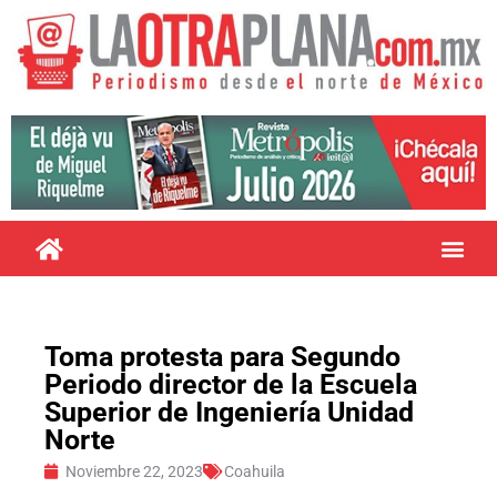
Toma protesta para Segundo
Periodo director de la Escuela
Superior de Ingeniería Unidad
Norte
Noviembre 22, 2023
Coahuila