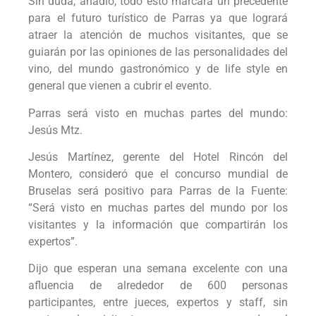
Sin duda, añadió, todo esto marcará un precedente
para el futuro turístico de Parras ya que logrará
atraer la atención de muchos visitantes, que se
guiarán por las opiniones de las personalidades del
vino, del mundo gastronómico y de life style en
general que vienen a cubrir el evento.
Parras será visto en muchas partes del mundo:
Jesús Mtz.
Jesús Martínez, gerente del Hotel Rincón del
Montero, consideró que el concurso mundial de
Bruselas será positivo para Parras de la Fuente:
“Será visto en muchas partes del mundo por los
visitantes y la información que compartirán los
expertos”.
Dijo que esperan una semana excelente con una
afluencia de alrededor de 600 personas
participantes, entre jueces, expertos y staff, sin