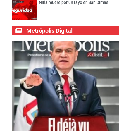
Niña muere por un rayo en San Dimas
Metrópolis Digital