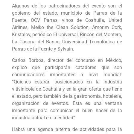
Algunos de los patrocinadores del evento son el
gobierno del estado, municipio de Parras de la
Fuente, OCV Parras, vinos de Coahuila, United
Airlines, Meiko the Clean Solution, Amorim Cork,
Kristalov, periódico El Universal, Rincón del Montero,
La Casona del Banco, Universidad Tecnológica de
Parras de la Fuente y Sylvain.
Carlos Borboa, director del concurso en México,
explicó que participarán catadores que son
comunicadores importantes a nivel mundial:
“Quienes estarán posicionados en la industria
vitivinícola de Coahuila y en la gran oferta que tiene
el estado, pero también de la gastronomía, hotelería,
organización de eventos. Esta es una ventana
importante para comunicar el buen hacer de la
industria actual en la entidad”.
Habrá una agenda alterna de actividades para la