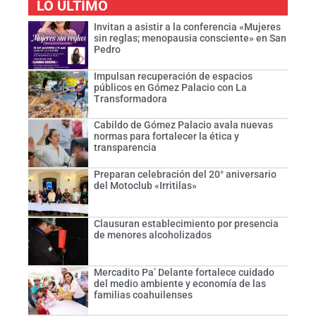
LO ÚLTIMO
Invitan a asistir a la conferencia «Mujeres
sin reglas; menopausia consciente» en San
Pedro
Impulsan recuperación de espacios
públicos en Gómez Palacio con La
Transformadora
Cabildo de Gómez Palacio avala nuevas
normas para fortalecer la ética y
transparencia
Preparan celebración del 20° aniversario
del Motoclub «Irritilas»
Clausuran establecimiento por presencia
de menores alcoholizados
Mercadito Pa’ Delante fortalece cuidado
del medio ambiente y economía de las
familias coahuilenses