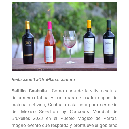
Redacción|LaOtraPlana.com.mx
Saltillo, Coahuila.-
Como cuna de la vitivinicultura
de américa latina y con más de cuatro siglos de
historia del vino, Coahuila está listo para ser sede
del México Selection by Concours Mondial de
Bruxelles 2022 en el Pueblo Mágico de Parras,
magno evento que respalda y promueve el gobierno