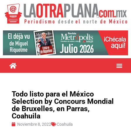
Todo listo para el México
Selection by Concours Mondial
de Bruxelles, en Parras,
Coahuila
Noviembre 8, 2022
Coahuila