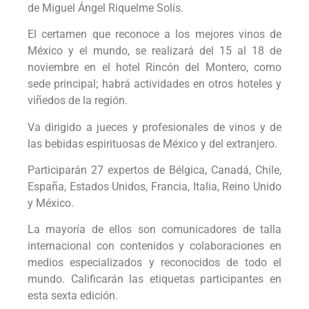
de Miguel Ángel Riquelme Solís.
El certamen que reconoce a los mejores vinos de
México y el mundo, se realizará del 15 al 18 de
noviembre en el hotel Rincón del Montero, como
sede principal; habrá actividades en otros hoteles y
viñedos de la región.
Va dirigido a jueces y profesionales de vinos y de
las bebidas espirituosas de México y del extranjero.
Participarán 27 expertos de Bélgica, Canadá, Chile,
España, Estados Unidos, Francia, Italia, Reino Unido
y México.
La mayoría de ellos son comunicadores de talla
internacional con contenidos y colaboraciones en
medios especializados y reconocidos de todo el
mundo. Calificarán las etiquetas participantes en
esta sexta edición.