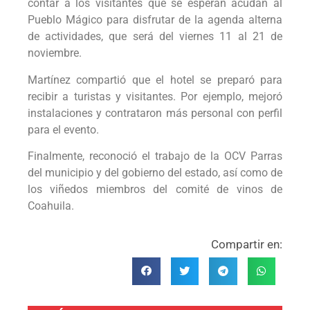
contar a los visitantes que se esperan acudan al
Pueblo Mágico para disfrutar de la agenda alterna
de actividades, que será del viernes 11 al 21 de
noviembre.
Martínez compartió que el hotel se preparó para
recibir a turistas y visitantes. Por ejemplo, mejoró
instalaciones y contrataron más personal con perfil
para el evento.
Finalmente, reconoció el trabajo de la OCV Parras
del municipio y del gobierno del estado, así como de
los viñedos miembros del comité de vinos de
Coahuila.
Compartir en: