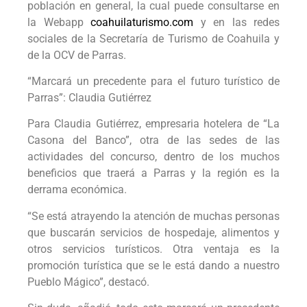
población en general, la cual puede consultarse en
la Webapp
coahuilaturismo.com
y en las redes
sociales de la Secretaría de Turismo de Coahuila y
de la OCV de Parras.
“Marcará un precedente para el futuro turístico de
Parras”: Claudia Gutiérrez
Para Claudia Gutiérrez, empresaria hotelera de “La
Casona del Banco”, otra de las sedes de las
actividades del concurso, dentro de los muchos
beneficios que traerá a Parras y la región es la
derrama económica.
“Se está atrayendo la atención de muchas personas
que buscarán servicios de hospedaje, alimentos y
otros servicios turísticos. Otra ventaja es la
promoción turística que se le está dando a nuestro
Pueblo Mágico”, destacó.