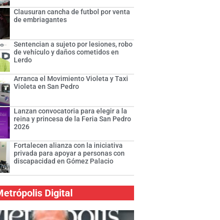
Clausuran cancha de futbol por venta
de embriagantes
Sentencian a sujeto por lesiones, robo
de vehículo y daños cometidos en
Lerdo
Arranca el Movimiento Violeta y Taxi
Violeta en San Pedro
Lanzan convocatoria para elegir a la
reina y princesa de la Feria San Pedro
2026
Fortalecen alianza con la iniciativa
privada para apoyar a personas con
discapacidad en Gómez Palacio
etrópolis Digital