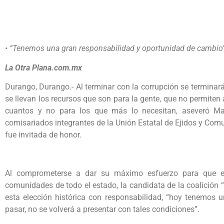
• “Tenemos una gran responsabilidad y oportunidad de cambio”,
La Otra Plana.com.mx
Durango, Durango.- Al terminar con la corrupción se terminar
se llevan los recursos que son para la gente, que no permiten
cuantos y no para los que más lo necesitan, aseveró Mar
comisariados integrantes de la Unión Estatal de Ejidos y Co
fue invitada de honor.
Al comprometerse a dar su máximo esfuerzo para que el
comunidades de todo el estado, la candidata de la coalición
esta elección histórica con responsabilidad, “hoy tenemos 
pasar, no se volverá a presentar con tales condiciones”.