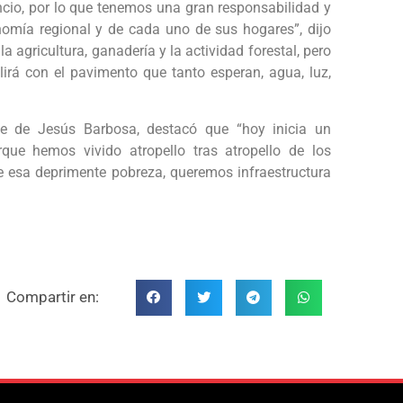
ancio, por lo que tenemos una gran responsabilidad y
omía regional y de cada uno de sus hogares”, dijo
 agricultura, ganadería y la actividad forestal, pero
rá con el pavimento que tanto esperan, agua, luz,
ipe de Jesús Barbosa, destacó que “hoy inicia un
e hemos vivido atropello tras atropello de los
e esa deprimente pobreza, queremos infraestructura
Compartir en: