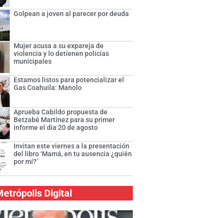
Golpean a joven al parecer por deuda
Mujer acusa a su expareja de
violencia y lo detienen policías
municipales
Estamos listos para potencializar el
Gas Coahuila: Manolo
Aprueba Cabildo propuesta de
Betzabé Martínez para su primer
informe el día 20 de agosto
Invitan este viernes a la presentación
del libro ‘Mamá, en tu ausencia ¿quién
por mí?’
etrópolis Digital