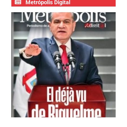
Metrópolis Digital