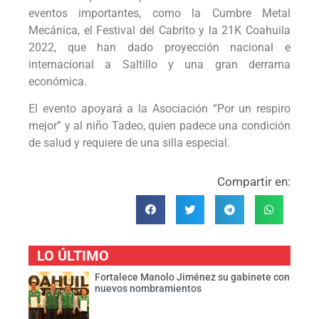
eventos importantes, como la Cumbre Metal
Mecánica, el Festival del Cabrito y la 21K Coahuila
2022, que han dado proyección nacional e
internacional a Saltillo y una gran derrama
económica.
El evento apoyará a la Asociación “Por un respiro
mejor” y al niño Tadeo, quien padece una condición
de salud y requiere de una silla especial.
Compartir en:
LO ÚLTIMO
Fortalece Manolo Jiménez su gabinete con
nuevos nombramientos