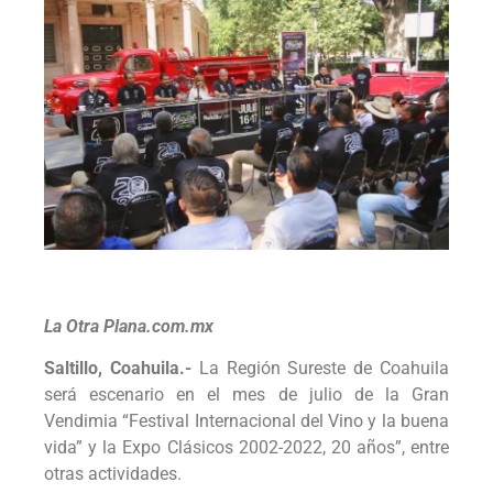
La Otra Plana.com.mx
Saltillo, Coahuila.-
La Región Sureste de Coahuila
será escenario en el mes de julio de la Gran
Vendimia “Festival Internacional del Vino y la buena
vida” y la Expo Clásicos 2002-2022, 20 años”, entre
otras actividades.