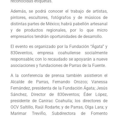
reconocidas etiquetas.
Además, se podrá conocer el trabajo de artistas,
pintores, escultores, fotógrafos y de músicos de
distintas partes de México; habrá pabellón artesanal
y de productos regionales, por lo que micro
empresarios tendrán oportunidades de desarrollo.
El evento es organizado por la Fundación “Ágata” y
830eventos, empresa coahuilense socialmente
responsable; con lo recaudado se apoyarán a nueve
asociaciones y fundaciones de Parras de la Fuente.
A la conferencia de prensa también asistieron el
Alcalde de Parras, Fernando Orozco; Vanessa
Fernández, presidenta de la Fundación Ágata; Jesús
Sánchez, Director de 830eventos; Éder López,
presidente de Canirac Coahuila; los directores de
OCV Saltillo, Raúl Rodarte; y de Parras, Olga Lara; y
Marimar Treviño, Subdirectora de Fomento