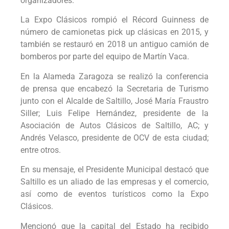
organizadores.
La Expo Clásicos rompió el Récord Guinness de
número de camionetas pick up clásicas en 2015, y
también se restauró en 2018 un antiguo camión de
bomberos por parte del equipo de Martín Vaca.
En la Alameda Zaragoza se realizó la conferencia
de prensa que encabezó la Secretaria de Turismo
junto con el Alcalde de Saltillo, José María Fraustro
Siller; Luis Felipe Hernández, presidente de la
Asociación de Autos Clásicos de Saltillo, AC; y
Andrés Velasco, presidente de OCV de esta ciudad;
entre otros.
En su mensaje, el Presidente Municipal destacó que
Saltillo es un aliado de las empresas y el comercio,
así como de eventos turísticos como la Expo
Clásicos.
Mencionó que la capital del Estado ha recibido