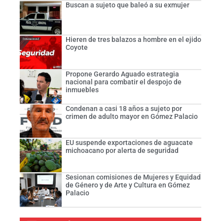
Buscan a sujeto que baleó a su exmujer
Hieren de tres balazos a hombre en el ejido
Coyote
Propone Gerardo Aguado estrategia
nacional para combatir el despojo de
inmuebles
Condenan a casi 18 años a sujeto por
crimen de adulto mayor en Gómez Palacio
EU suspende exportaciones de aguacate
michoacano por alerta de seguridad
Sesionan comisiones de Mujeres y Equidad
de Género y de Arte y Cultura en Gómez
Palacio