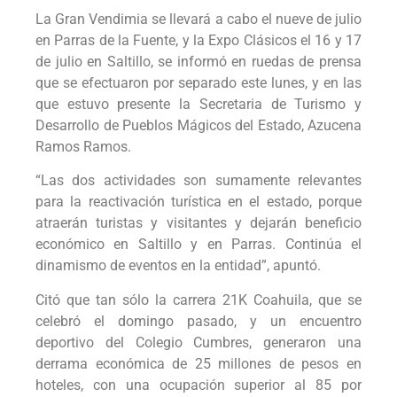
La Gran Vendimia se llevará a cabo el nueve de julio
en Parras de la Fuente, y la Expo Clásicos el 16 y 17
de julio en Saltillo, se informó en ruedas de prensa
que se efectuaron por separado este lunes, y en las
que estuvo presente la Secretaria de Turismo y
Desarrollo de Pueblos Mágicos del Estado, Azucena
Ramos Ramos.
“Las dos actividades son sumamente relevantes
para la reactivación turística en el estado, porque
atraerán turistas y visitantes y dejarán beneficio
económico en Saltillo y en Parras. Continúa el
dinamismo de eventos en la entidad”, apuntó.
Citó que tan sólo la carrera 21K Coahuila, que se
celebró el domingo pasado, y un encuentro
deportivo del Colegio Cumbres, generaron una
derrama económica de 25 millones de pesos en
hoteles, con una ocupación superior al 85 por