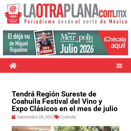
Tendrá Región Sureste de
Coahuila Festival del Vino y
Expo Clásicos en el mes de julio
Septiembre 28, 2022
Coahuila