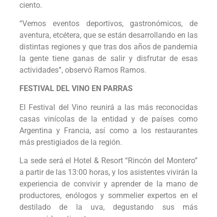
ciento.
“Vemos eventos deportivos, gastronómicos, de
aventura, etcétera, que se están desarrollando en las
distintas regiones y que tras dos años de pandemia
la gente tiene ganas de salir y disfrutar de esas
actividades”, observó Ramos Ramos.
FESTIVAL DEL VINO EN PARRAS
El Festival del Vino reunirá a las más reconocidas
casas vinícolas de la entidad y de países como
Argentina y Francia, así como a los restaurantes
más prestigiados de la región.
La sede será el Hotel & Resort “Rincón del Montero”
a partir de las 13:00 horas, y los asistentes vivirán la
experiencia de convivir y aprender de la mano de
productores, enólogos y sommelier expertos en el
destilado de la uva, degustando sus más