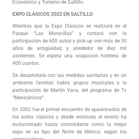
Económico y Turismo de Saltillo.
EXPO CLÁSICOS 2022 EN SALTILLO
Mientras que la Expo Clásicos se realizará en el
Parque “Las Maravillas” y contará con la
participación de 600 autos y pick up con más de 30
años de antigüedad, y alrededor de diez mil
asistentes. Se espera una ocupación hotelera de
400 cuartos.
Se desarrollará con las medidas sanitarias y en un
ambiente familiar; habrá grupos musicales y la
participación de Martín Vaca, del programa de Tv
“Mexicánicos”.
En 2002 fue el primer encuentro de apasionados de
los autos clásicos y desde entonces el evento ha
evolucionado hasta consolidarse como la mejor
expo en su tipo del Norte de México, según los