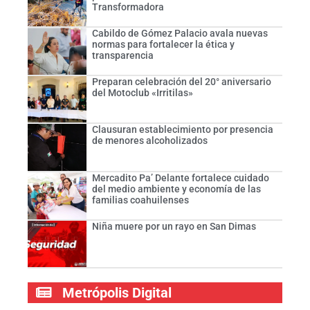
Transformadora
Cabildo de Gómez Palacio avala nuevas
normas para fortalecer la ética y
transparencia
Preparan celebración del 20° aniversario
del Motoclub «Irritilas»
Clausuran establecimiento por presencia
de menores alcoholizados
Mercadito Pa’ Delante fortalece cuidado
del medio ambiente y economía de las
familias coahuilenses
Niña muere por un rayo en San Dimas
Metrópolis Digital