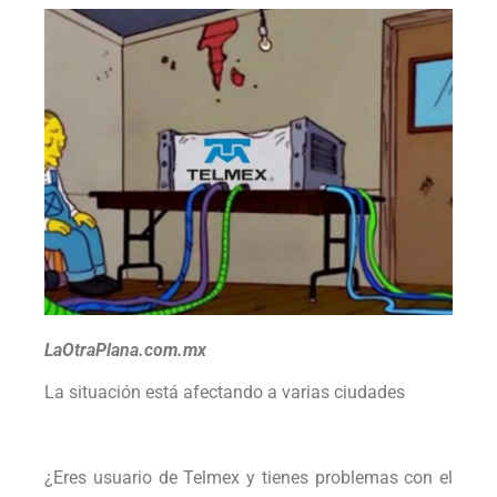
LaOtraPlana.com.mx
La situación está afectando a varias ciudades
¿Eres usuario de Telmex y tienes problemas con el