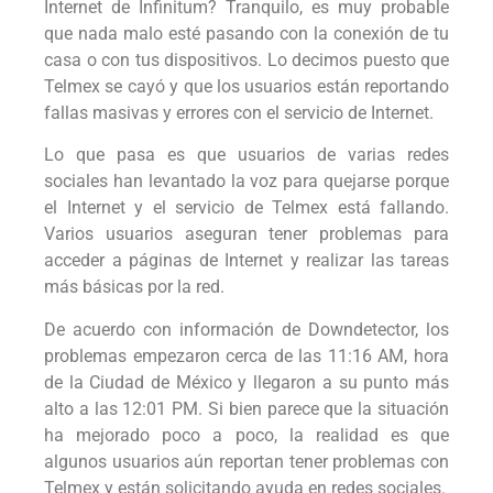
Internet de Infinitum? Tranquilo, es muy probable
que nada malo esté pasando con la conexión de tu
casa o con tus dispositivos. Lo decimos puesto que
Telmex se cayó y que los usuarios están reportando
fallas masivas y errores con el servicio de Internet.
Lo que pasa es que usuarios de varias redes
sociales han levantado la voz para quejarse porque
el Internet y el servicio de Telmex está fallando.
Varios usuarios aseguran tener problemas para
acceder a páginas de Internet y realizar las tareas
más básicas por la red.
De acuerdo con información de Downdetector, los
problemas empezaron cerca de las 11:16 AM, hora
de la Ciudad de México y llegaron a su punto más
alto a las 12:01 PM. Si bien parece que la situación
ha mejorado poco a poco, la realidad es que
algunos usuarios aún reportan tener problemas con
Telmex y están solicitando ayuda en redes sociales.