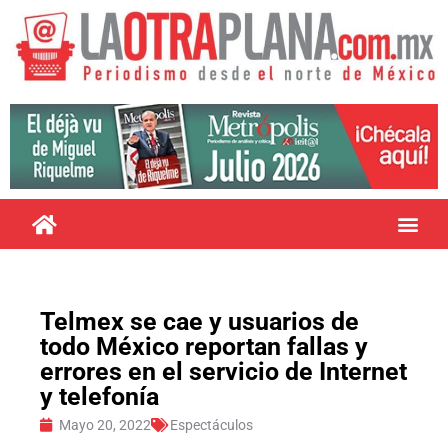
Telmex se cae y usuarios de
todo México reportan fallas y
errores en el servicio de Internet
y telefonía
Mayo 20, 2022
Espectáculos