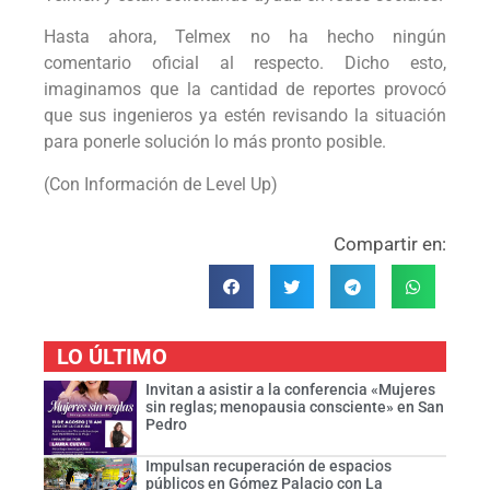
Hasta ahora, Telmex no ha hecho ningún
comentario oficial al respecto. Dicho esto,
imaginamos que la cantidad de reportes provocó
que sus ingenieros ya estén revisando la situación
para ponerle solución lo más pronto posible.
(Con Información de Level Up)
Compartir en:
LO ÚLTIMO
Invitan a asistir a la conferencia «Mujeres
sin reglas; menopausia consciente» en San
Pedro
Impulsan recuperación de espacios
públicos en Gómez Palacio con La