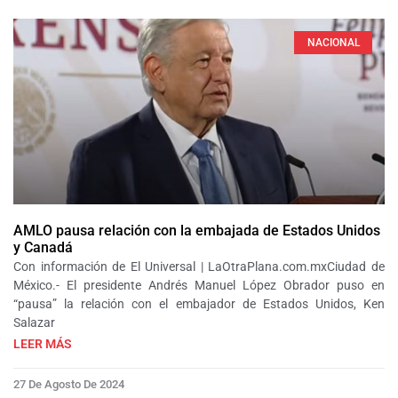
NACIONAL
AMLO pausa relación con la embajada de Estados Unidos
y Canadá
Con información de El Universal | LaOtraPlana.com.mxCiudad de
México.- El presidente Andrés Manuel López Obrador puso en
“pausa” la relación con el embajador de Estados Unidos, Ken
Salazar
LEER MÁS
27 De Agosto De 2024