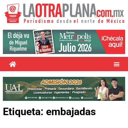
Etiqueta: embajadas