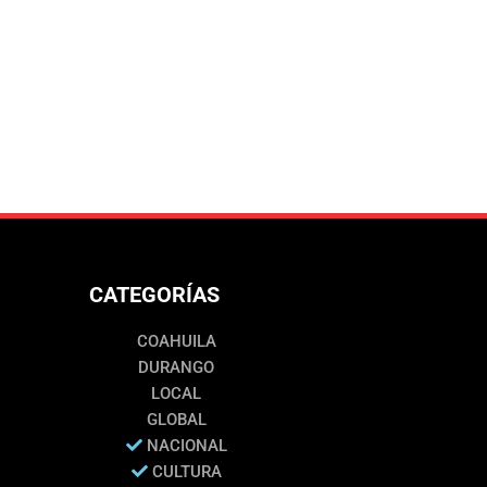
CATEGORÍAS
COAHUILA
DURANGO
LOCAL
GLOBAL
NACIONAL
CULTURA