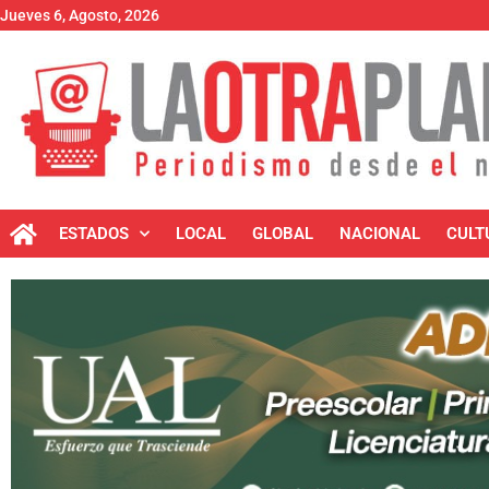
Jueves 6, Agosto, 2026
ESTADOS
LOCAL
GLOBAL
NACIONAL
CULT