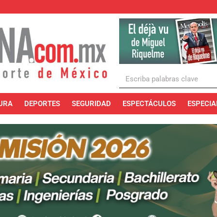
URA
DEPORTES
SEGURIDAD
ESPECTÁCULOS
ESPECIA