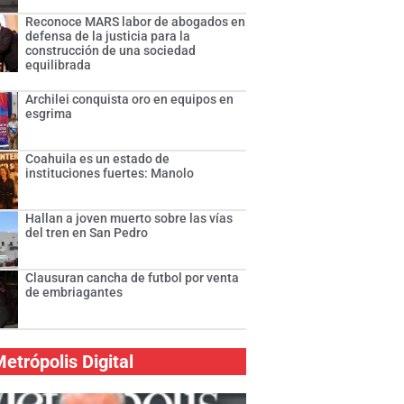
Reconoce MARS labor de abogados en
defensa de la justicia para la
construcción de una sociedad
equilibrada
Archilei conquista oro en equipos en
esgrima
Coahuila es un estado de
instituciones fuertes: Manolo
Hallan a joven muerto sobre las vías
del tren en San Pedro
Clausuran cancha de futbol por venta
de embriagantes
etrópolis Digital