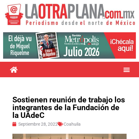
Sostienen reunión de trabajo los
integrantes de la Fundación de
la UAdeC
Septiembre 28, 2022
Coahuila