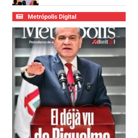
Metrópolis Digital