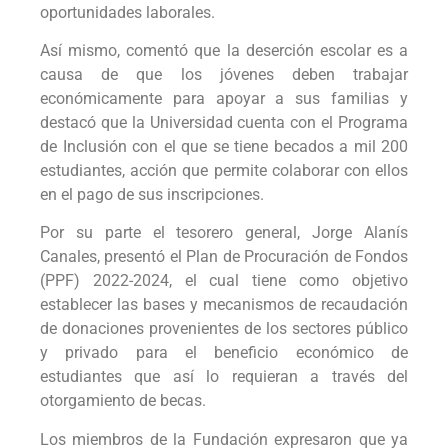
oportunidades laborales.
Así mismo, comentó que la deserción escolar es a
causa de que los jóvenes deben trabajar
económicamente para apoyar a sus familias y
destacó que la Universidad cuenta con el Programa
de Inclusión con el que se tiene becados a mil 200
estudiantes, acción que permite colaborar con ellos
en el pago de sus inscripciones.
Por su parte el tesorero general, Jorge Alanís
Canales, presentó el Plan de Procuración de Fondos
(PPF) 2022-2024, el cual tiene como objetivo
establecer las bases y mecanismos de recaudación
de donaciones provenientes de los sectores público
y privado para el beneficio económico de
estudiantes que así lo requieran a través del
otorgamiento de becas.
Los miembros de la Fundación expresaron que ya