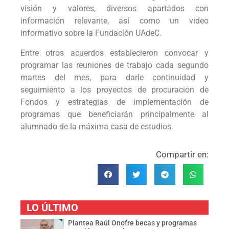
visión y valores, diversos apartados con
información relevante, así como un video
informativo sobre la Fundación UAdeC.
Entre otros acuerdos establecieron convocar y
programar las reuniones de trabajo cada segundo
martes del mes, para darle continuidad y
seguimiento a los proyectos de procuración de
Fondos y estrategias de implementación de
programas que beneficiarán principalmente al
alumnado de la máxima casa de estudios.
Compartir en:
LO ÚLTIMO
Plantea Raúl Onofre becas y programas