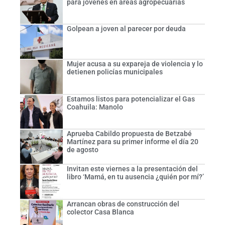
para jóvenes en áreas agropecuarias
Golpean a joven al parecer por deuda
Mujer acusa a su expareja de violencia y lo
detienen policías municipales
Estamos listos para potencializar el Gas
Coahuila: Manolo
Aprueba Cabildo propuesta de Betzabé
Martínez para su primer informe el día 20
de agosto
Invitan este viernes a la presentación del
libro ‘Mamá, en tu ausencia ¿quién por mí?’
Arrancan obras de construcción del
colector Casa Blanca