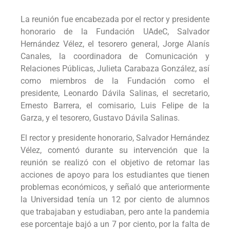
La reunión fue encabezada por el rector y presidente
honorario de la Fundación UAdeC, Salvador
Hernández Vélez, el tesorero general, Jorge Alanís
Canales, la coordinadora de Comunicación y
Relaciones Públicas, Julieta Carabaza González, así
como miembros de la Fundación como el
presidente, Leonardo Dávila Salinas, el secretario,
Ernesto Barrera, el comisario, Luis Felipe de la
Garza, y el tesorero, Gustavo Dávila Salinas.
El rector y presidente honorario, Salvador Hernández
Vélez, comentó durante su intervención que la
reunión se realizó con el objetivo de retomar las
acciones de apoyo para los estudiantes que tienen
problemas económicos, y señaló que anteriormente
la Universidad tenía un 12 por ciento de alumnos
que trabajaban y estudiaban, pero ante la pandemia
ese porcentaje bajó a un 7 por ciento, por la falta de