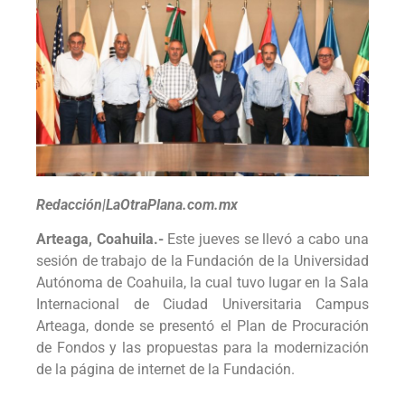
Redacción|LaOtraPlana.com.mx
Arteaga, Coahuila.-
Este jueves se llevó a cabo una
sesión de trabajo de la Fundación de la Universidad
Autónoma de Coahuila, la cual tuvo lugar en la Sala
Internacional de Ciudad Universitaria Campus
Arteaga, donde se presentó el Plan de Procuración
de Fondos y las propuestas para la modernización
de la página de internet de la Fundación.