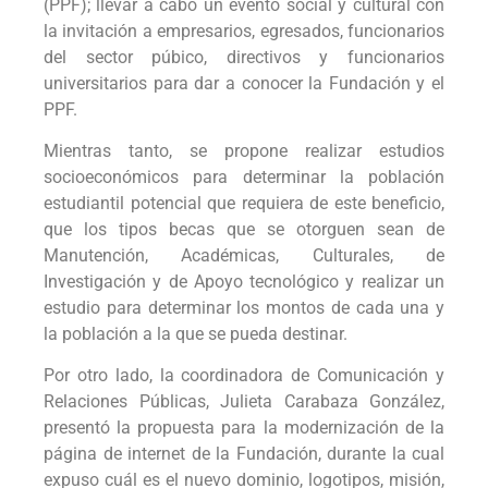
(PPF); llevar a cabo un evento social y cultural con
la invitación a empresarios, egresados, funcionarios
del sector púbico, directivos y funcionarios
universitarios para dar a conocer la Fundación y el
PPF.
Mientras tanto, se propone realizar estudios
socioeconómicos para determinar la población
estudiantil potencial que requiera de este beneficio,
que los tipos becas que se otorguen sean de
Manutención, Académicas, Culturales, de
Investigación y de Apoyo tecnológico y realizar un
estudio para determinar los montos de cada una y
la población a la que se pueda destinar.
Por otro lado, la coordinadora de Comunicación y
Relaciones Públicas, Julieta Carabaza González,
presentó la propuesta para la modernización de la
página de internet de la Fundación, durante la cual
expuso cuál es el nuevo dominio, logotipos, misión,