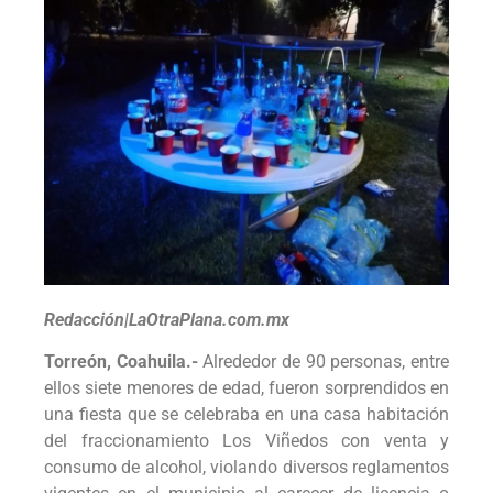
Redacción|LaOtraPlana.com.mx
Torreón, Coahuila.-
Alrededor de 90 personas, entre
ellos siete menores de edad, fueron sorprendidos en
una fiesta que se celebraba en una casa habitación
del fraccionamiento Los Viñedos con venta y
consumo de alcohol, violando diversos reglamentos