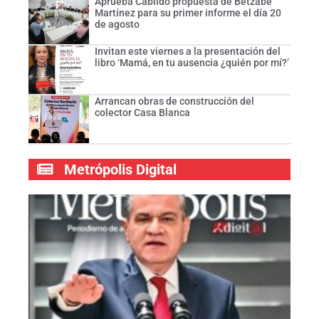
Aprueba Cabildo propuesta de Betzabé
Martínez para su primer informe el día 20
de agosto
Invitan este viernes a la presentación del
libro ‘Mamá, en tu ausencia ¿quién por mí?’
Arrancan obras de construcción del
colector Casa Blanca
Metrópolis Digital