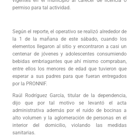
vigentes en el municipio al carecer de licencia o
permiso para tal actividad.
Según el reporte, el operativo se realizó alrededor de
la 1 de la mañana de este sábado, cuando los
elementos llegaron al sitio y encontraron a casi un
centenar de jóvenes y adolescentes consumiendo
bebidas embriagantes que ahí mismo compraban,
entre ellos los menores de edad que tuvieron que
esperar a sus padres para que fueran entregados
por la PRONNIF.
Raúl Rodríguez García, titular de la dependencia,
dijo que por tal motivo se levantó el acta
administrativa además por el ruido de bocinas a
alto volumen y la aglomeración de personas en el
interior del domicilio, violando las medidas
sanitarias.