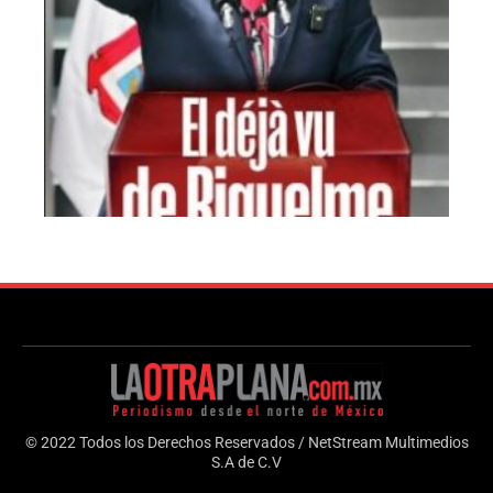
© 2022 Todos los Derechos Reservados / NetStream Multimedios
S.A de C.V