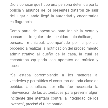
Dio a conocer que hubo una persona detenida por la
policía y algunos de los presentes trataron de salir
del lugar cuando llegó la autoridad y encontrarlos
en flagrancia.
Como parte del operativo para inhibir la venta y
consumo irregular de bebidas alcohólicas, el
personal municipal, acompañado por la policía,
procedió a realizar la notificación del procedimiento
administrativo al dueño de la casa, la cual se
encontraba equipada con aparatos de música y
luces.
“Se estaba corrompiendo a los menores al
venderles y permitirles el consumo de toda clase de
bebidas alcohólicas, por ello fue necesaria la
intervención de las autoridades, para prevenir algún
incidente que atentara contra la integridad de los
jóvenes”, precisó el funcionario.