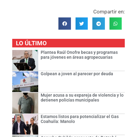
Compartir en:
LO ÚLTIMO
Plantea Raúl Onofre becas y programas
para jóvenes en áreas agropecuarias
Golpean a joven al parecer por deuda
Mujer acusa a su expareja de violencia y lo
detienen policías municipales
Estamos listos para potencializar el Gas
Coahuila: Manolo