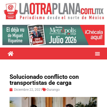
Solucionado conflicto con
transportistas de carga
Diciembre 22, 2021
Durango