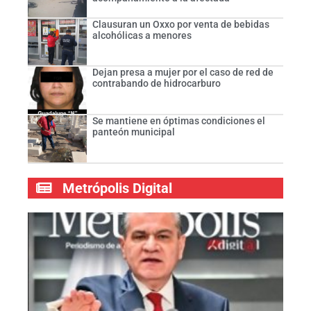
Clausuran un Oxxo por venta de bebidas
alcohólicas a menores
Dejan presa a mujer por el caso de red de
contrabando de hidrocarburo
Se mantiene en óptimas condiciones el
panteón municipal
Metrópolis Digital