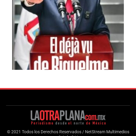
© 2021 Todos los Derechos Reservados / NetStream Multimedios