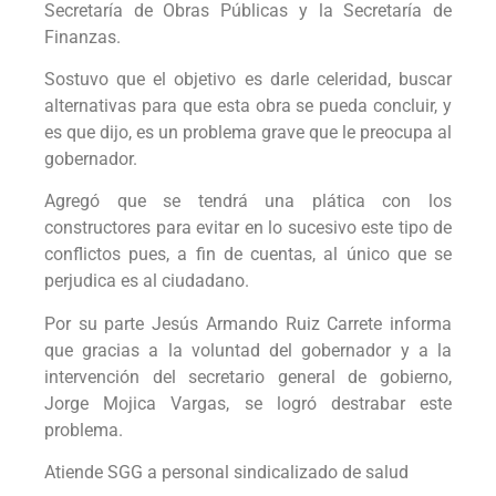
Secretaría de Obras Públicas y la Secretaría de
Finanzas.
Sostuvo que el objetivo es darle celeridad, buscar
alternativas para que esta obra se pueda concluir, y
es que dijo, es un problema grave que le preocupa al
gobernador.
Agregó que se tendrá una plática con los
constructores para evitar en lo sucesivo este tipo de
conflictos pues, a fin de cuentas, al único que se
perjudica es al ciudadano.
Por su parte Jesús Armando Ruiz Carrete informa
que gracias a la voluntad del gobernador y a la
intervención del secretario general de gobierno,
Jorge Mojica Vargas, se logró destrabar este
problema.
Atiende SGG a personal sindicalizado de salud