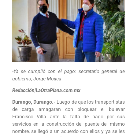
-Ya se cumplió con el pago: secretario general de
gobierno, Jorge Mojica
Redacción|LaOtraPlana.com.mx
Durango, Durango.-
Luego de que los transportistas
de carga amagaran con bloquear el bulevar
Francisco Villa ante la falta de pago por sus
servicios en la construcción del puente del mismo
nombre, se llegó a un acuerdo con ellos y ya se les