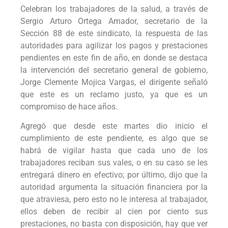
Celebran los trabajadores de la salud, a través de
Sergio Arturo Ortega Amador, secretario de la
Sección 88 de este sindicato, la respuesta de las
autoridades para agilizar los pagos y prestaciones
pendientes en este fin de año, en donde se destaca
la intervención del secretario general de gobierno,
Jorge Clemente Mojica Vargas, el dirigente señaló
que este es un reclamo justo, ya que es un
compromiso de hace años.
Agregó que desde este martes dio inicio el
cumplimiento de este pendiente, es algo que se
habrá de vigilar hasta que cada uno de los
trabajadores reciban sus vales, o en su caso se les
entregará dinero en efectivo; por último, dijo que la
autoridad argumenta la situación financiera por la
que atraviesa, pero esto no le interesa al trabajador,
ellos deben de recibir al cien por ciento sus
prestaciones, no basta con disposición, hay que ver