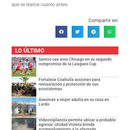
que se realice cuanto antes.
Compartir en:
LO ÚLTIMO
Santos cae ante Chicago en su segundo
compromiso de la Leagues Cup
Fortalece Coahuila acciones para
restauración y protección de sus
ecosistemas
Asesinan a mujer adulta en su casa en
Lerdo
Videovigilancia permite ubicar a probable
agresor; Unidad Violeta brinda
acompañamiento a la afectada