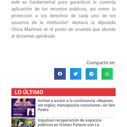
este es fundamental para garantizar la correcta
aplicación de los recursos públicos, así como la
protección a los derechos de cada uno de los
usuarios de la institución” destaca la diputada
Olivia Martínez en el punto de acuerdo que aborda
el dictamen aprobado.
Compartir en:
LO ÚLTIMO
Invitan a asistir a la conferencia «Mujeres
sin reglas; menopausia consciente» en San
Pedro
Impulsan recuperación de espacios
públicos en Gómez Palacio con La