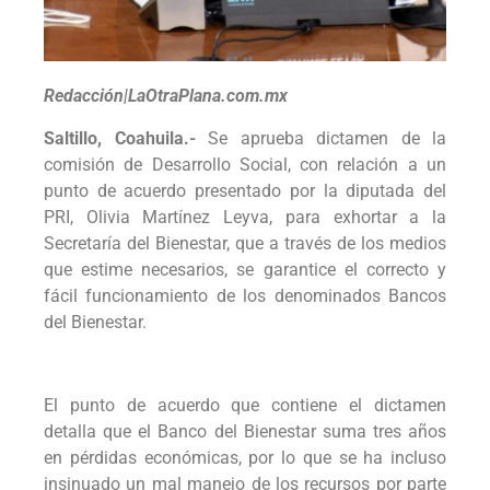
Redacción|LaOtraPlana.com.mx
Saltillo, Coahuila.-
Se aprueba dictamen de la
comisión de Desarrollo Social, con relación a un
punto de acuerdo presentado por la diputada del
PRI, Olivia Martínez Leyva, para exhortar a la
Secretaría del Bienestar, que a través de los medios
que estime necesarios, se garantice el correcto y
fácil funcionamiento de los denominados Bancos
del Bienestar.
El punto de acuerdo que contiene el dictamen
detalla que el Banco del Bienestar suma tres años
en pérdidas económicas, por lo que se ha incluso
insinuado un mal manejo de los recursos por parte