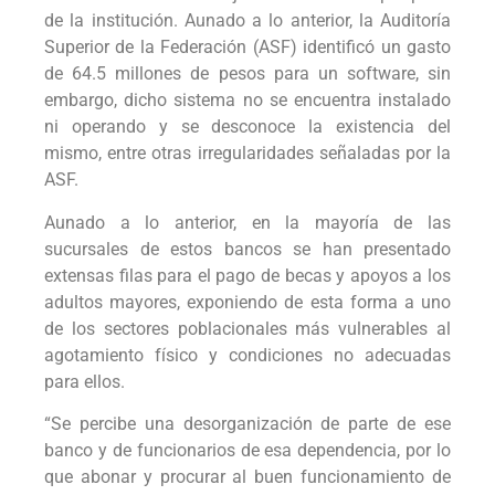
de la institución. Aunado a lo anterior, la Auditoría
Superior de la Federación (ASF) identificó un gasto
de 64.5 millones de pesos para un software, sin
embargo, dicho sistema no se encuentra instalado
ni operando y se desconoce la existencia del
mismo, entre otras irregularidades señaladas por la
ASF.
Aunado a lo anterior, en la mayoría de las
sucursales de estos bancos se han presentado
extensas filas para el pago de becas y apoyos a los
adultos mayores, exponiendo de esta forma a uno
de los sectores poblacionales más vulnerables al
agotamiento físico y condiciones no adecuadas
para ellos.
“Se percibe una desorganización de parte de ese
banco y de funcionarios de esa dependencia, por lo
que abonar y procurar al buen funcionamiento de