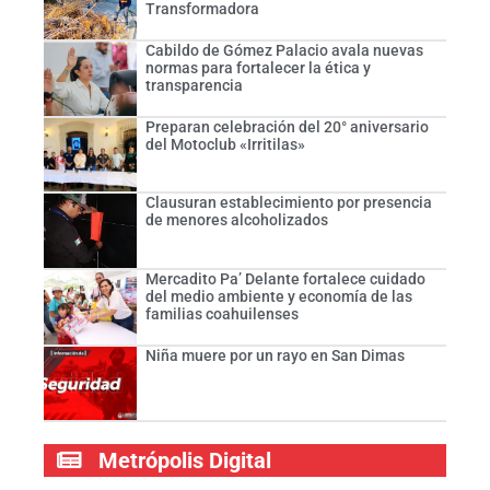
Transformadora
Cabildo de Gómez Palacio avala nuevas
normas para fortalecer la ética y
transparencia
Preparan celebración del 20° aniversario
del Motoclub «Irritilas»
Clausuran establecimiento por presencia
de menores alcoholizados
Mercadito Pa’ Delante fortalece cuidado
del medio ambiente y economía de las
familias coahuilenses
Niña muere por un rayo en San Dimas
Metrópolis Digital