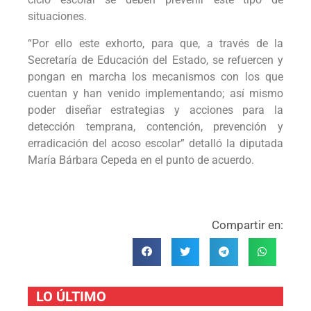
situaciones.
“Por ello este exhorto, para que, a través de la
Secretaría de Educación del Estado, se refuercen y
pongan en marcha los mecanismos con los que
cuentan y han venido implementando; así mismo
poder diseñar estrategias y acciones para la
detección temprana, contención, prevención y
erradicación del acoso escolar” detalló la diputada
María Bárbara Cepeda en el punto de acuerdo.
Compartir en:
LO ÚLTIMO