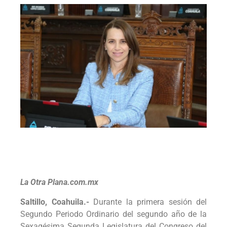
La Otra Plana.com.mx
Saltillo, Coahuila.-
Durante la primera sesión del
Segundo Periodo Ordinario del segundo año de la
Sexagésima Segunda Legislatura del Congreso del