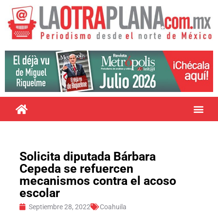
Solicita diputada Bárbara
Cepeda se refuercen
mecanismos contra el acoso
escolar
Septiembre 28, 2022
Coahuila