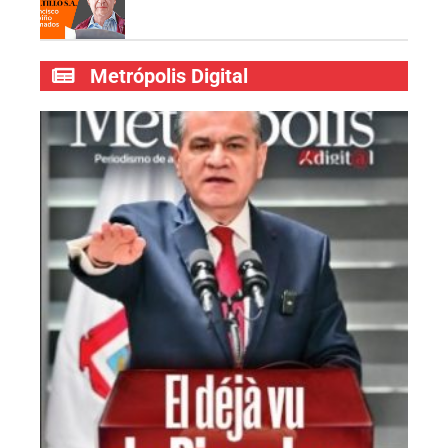
Metrópolis Digital