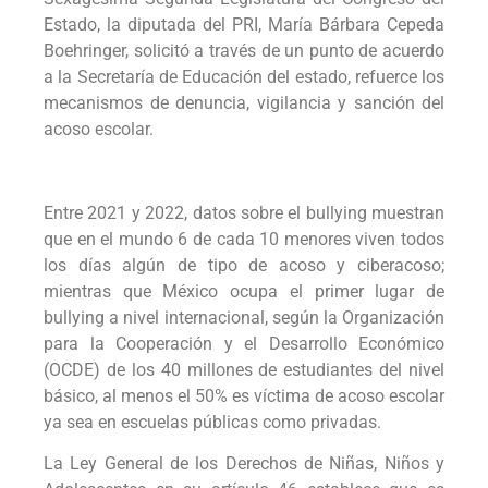
Estado, la diputada del PRI, María Bárbara Cepeda
Boehringer, solicitó a través de un punto de acuerdo
a la Secretaría de Educación del estado, refuerce los
mecanismos de denuncia, vigilancia y sanción del
acoso escolar.
Entre 2021 y 2022, datos sobre el bullying muestran
que en el mundo 6 de cada 10 menores viven todos
los días algún de tipo de acoso y ciberacoso;
mientras que México ocupa el primer lugar de
bullying a nivel internacional, según la Organización
para la Cooperación y el Desarrollo Económico
(OCDE) de los 40 millones de estudiantes del nivel
básico, al menos el 50% es víctima de acoso escolar
ya sea en escuelas públicas como privadas.
La Ley General de los Derechos de Niñas, Niños y