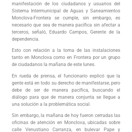
manifestación de los ciudadanos y usuarios del
Sistema Intermunicipal de Aguas y Saneamientos
Monclova-Frontera se cumple, sin embargo, es
necesario que sea de manera pacífica sin afectar a
terceros, señaló, Eduardo Campos, Gerente de la
dependencia.
Esto con relación a la toma de las instalaciones
tanto en Monclova como en Frontera por un grupo
de ciudadanos la mañana de este lunes.
En rueda de prensa, el funcionario explicó que la
gente está en todo su derecho de manifestarse, pero
debe de ser de manera pacífica, buscando el
diálogo para que de manera conjunta se llegue a
una solución a la problemática social.
Sin embargo, la mañana de hoy fueron cerradas las
oficinas de atención en Monclova, ubicadas sobre
calle Venustiano Carranza, en bulevar Pape y