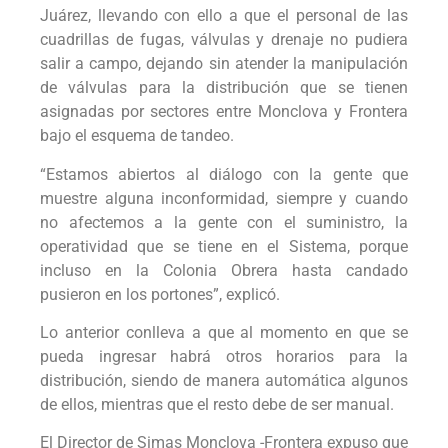
Juárez, llevando con ello a que el personal de las
cuadrillas de fugas, válvulas y drenaje no pudiera
salir a campo, dejando sin atender la manipulación
de válvulas para la distribución que se tienen
asignadas por sectores entre Monclova y Frontera
bajo el esquema de tandeo.
“Estamos abiertos al diálogo con la gente que
muestre alguna inconformidad, siempre y cuando
no afectemos a la gente con el suministro, la
operatividad que se tiene en el Sistema, porque
incluso en la Colonia Obrera hasta candado
pusieron en los portones”, explicó.
Lo anterior conlleva a que al momento en que se
pueda ingresar habrá otros horarios para la
distribución, siendo de manera automática algunos
de ellos, mientras que el resto debe de ser manual.
El Director de Simas Monclova -Frontera expuso que