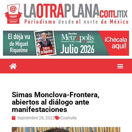
Simas Monclova-Frontera,
abiertos al diálogo ante
manifestaciones
Septiembre 28, 2022
Coahuila