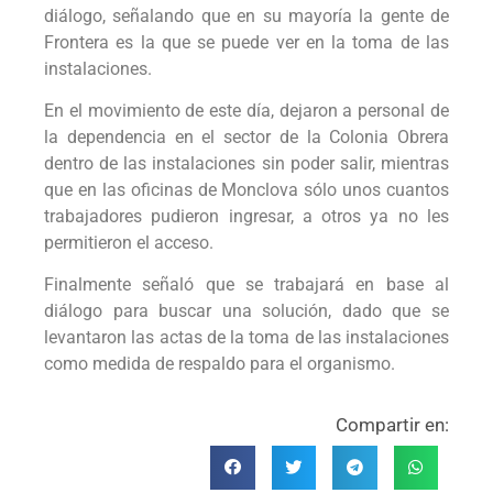
diálogo, señalando que en su mayoría la gente de
Frontera es la que se puede ver en la toma de las
instalaciones.
En el movimiento de este día, dejaron a personal de
la dependencia en el sector de la Colonia Obrera
dentro de las instalaciones sin poder salir, mientras
que en las oficinas de Monclova sólo unos cuantos
trabajadores pudieron ingresar, a otros ya no les
permitieron el acceso.
Finalmente señaló que se trabajará en base al
diálogo para buscar una solución, dado que se
levantaron las actas de la toma de las instalaciones
como medida de respaldo para el organismo.
Compartir en: