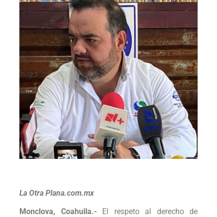
La Otra Plana.com.mx
Monclova, Coahuila.-
El respeto al derecho de