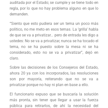
auditada por el Estado; se cumple y se tiene todo en
regla, por lo que no hay problema alguno en que lo
demanden.
“Siento que esto pudiera ser un tema un poco más
político, no me meto en esos temas. La ‘grilla’ habla
de que se va a privatizar… pero de entrada les digo a
ustedes: No se va a privatizar, nunca se ha tocado el
tema, no se ha puesto sobre la mesa ni se ha
considerado, esto no se va a privatizar”, dejó en
claro.
Sobre las decisiones de los Consejeros del Estado,
ahora 20 ya con los incorporados, las resoluciones
son por mayoría, reiterando que no se va a
privatizar porque no hay ni plan en base a ello.
El funcionario expuso que se buscaría la solución
más pronta, sin tener que llegar a usar la fuerza
pública para retirarlos, de ahí la necesidad del