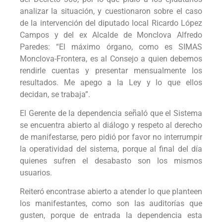
analizar la situación, y cuestionaron sobre el caso
de la intervención del diputado local Ricardo López
Campos y del ex Alcalde de Monclova Alfredo
Paredes: “El máximo órgano, como es SIMAS
Monclova-Frontera, es al Consejo a quien debemos
rendirle cuentas y presentar mensualmente los
resultados. Me apego a la Ley y lo que ellos
decidan, se trabaja”.
El Gerente de la dependencia señaló que el Sistema
se encuentra abierto al diálogo y respeto al derecho
de manifestarse, pero pidió por favor no interrumpir
la operatividad del sistema, porque al final del día
quienes sufren el desabasto son los mismos
usuarios.
Reiteró encontrase abierto a atender lo que planteen
los manifestantes, como son las auditorías que
gusten, porque de entrada la dependencia esta