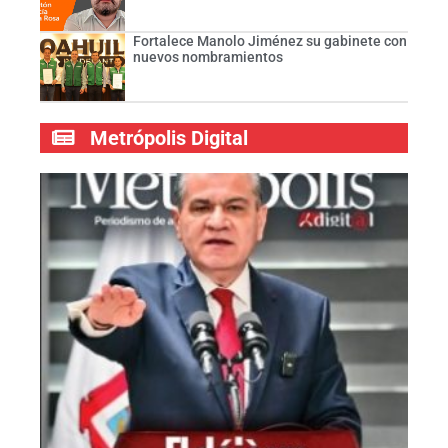
Fortalece Manolo Jiménez su gabinete con
nuevos nombramientos
Metrópolis Digital