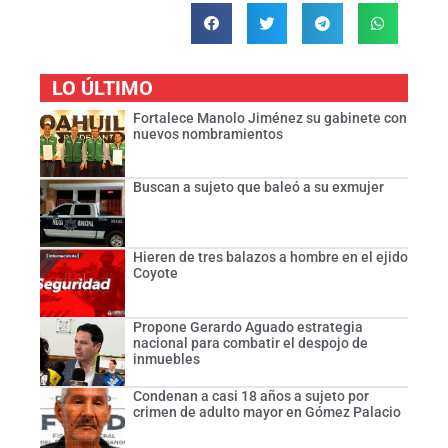
LO ÚLTIMO
Fortalece Manolo Jiménez su gabinete con
nuevos nombramientos
Buscan a sujeto que baleó a su exmujer
Hieren de tres balazos a hombre en el ejido
Coyote
Propone Gerardo Aguado estrategia
nacional para combatir el despojo de
inmuebles
Condenan a casi 18 años a sujeto por
crimen de adulto mayor en Gómez Palacio