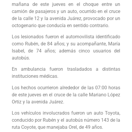
mañana de este jueves en el choque entre un
camión de pasajeros y un auto, ocurrido en el cruce
de la calle 12 y la avenida Juárez, provocado por un
octogenario que conducía en sentido contrario.
Los lesionados fueron el automovilista identificado
como Rubén, de 84 años; y su acompañante, María
Isabel, de 74 años; además cinco usuarios del
autobús.
En ambulancia fueron trasladados a distintas
instituciones médicas.
Los hechos ocurrieron alrededor de las 07:00 horas
de este jueves en el cruce de la calle Mariano López
Ortiz y la avenida Juárez.
Los vehículos involucrados fueron un auto Toyota,
conducido por Rubén y el autobús número 143 de la
ruta Coyote, que manejaba Orel, de 49 años.