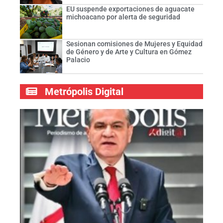
EU suspende exportaciones de aguacate
michoacano por alerta de seguridad
Sesionan comisiones de Mujeres y Equidad
de Género y de Arte y Cultura en Gómez
Palacio
Metrópolis Digital