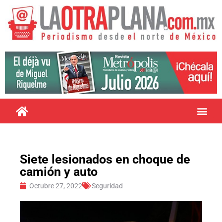
Siete lesionados en choque de
camión y auto
Octubre 27, 2022
Seguridad