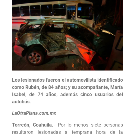
Los lesionados fueron el automovilista identificado
como Rubén, de 84 años; y su acompañante, María
Isabel, de 74 años; además cinco usuarios del
autobús.
LaOtraPlana.com.mx
Torreón, Coahuila.-
Por lo menos siete personas
resultaron lesionadas a temprana hora de la