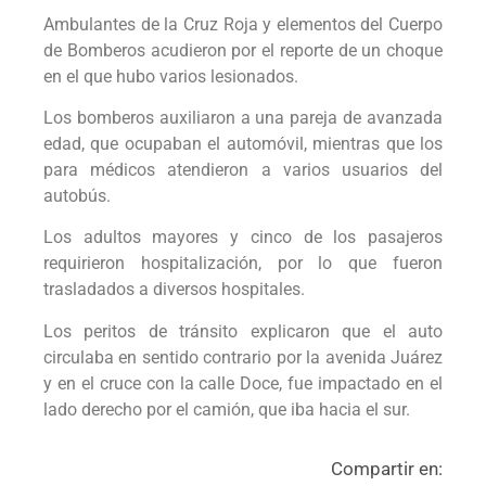
Ambulantes de la Cruz Roja y elementos del Cuerpo
de Bomberos acudieron por el reporte de un choque
en el que hubo varios lesionados.
Los bomberos auxiliaron a una pareja de avanzada
edad, que ocupaban el automóvil, mientras que los
para médicos atendieron a varios usuarios del
autobús.
Los adultos mayores y cinco de los pasajeros
requirieron hospitalización, por lo que fueron
trasladados a diversos hospitales.
Los peritos de tránsito explicaron que el auto
circulaba en sentido contrario por la avenida Juárez
y en el cruce con la calle Doce, fue impactado en el
lado derecho por el camión, que iba hacia el sur.
Compartir en: