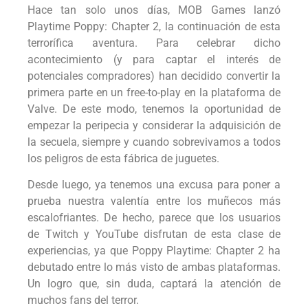
Hace tan solo unos días, MOB Games lanzó
Playtime Poppy: Chapter 2, la continuación de esta
terrorífica aventura. Para celebrar dicho
acontecimiento (y para captar el interés de
potenciales compradores) han decidido convertir la
primera parte en un free-to-play en la plataforma de
Valve. De este modo, tenemos la oportunidad de
empezar la peripecia y considerar la adquisición de
la secuela, siempre y cuando sobrevivamos a todos
los peligros de esta fábrica de juguetes.
Desde luego, ya tenemos una excusa para poner a
prueba nuestra valentía entre los muñecos más
escalofriantes. De hecho, parece que los usuarios
de Twitch y YouTube disfrutan de esta clase de
experiencias, ya que Poppy Playtime: Chapter 2 ha
debutado entre lo más visto de ambas plataformas.
Un logro que, sin duda, captará la atención de
muchos fans del terror.