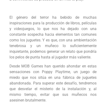
El género del terror ha bebido de muchas
inspiraciones para la producción de libros, películas
y videojuegos, lo que nos ha dejado con una
constante sospecha hacia elementos tan comunes
como los juguetes. Y es que, con una ambientación
tenebrosa y un muñeco lo suficientemente
inquietante, podemos generar un relato que pondría
los pelos de punta hasta al jugador más valiente.
Desde MOB Games han querido ahondar en estas
sensaciones con Poppy Playtime, un juego de
miedo que nos sitúa en una fábrica de juguetes
abandonada. Para superar este desafío, tendremos
que desvelar el misterio de la instalación y, al
mismo tiempo, evitar que sus muñecos nos
asesinen brutalmente.