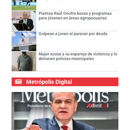
Plantea Raúl Onofre becas y programas
para jóvenes en áreas agropecuarias
Golpean a joven al parecer por deuda
Mujer acusa a su expareja de violencia y lo
detienen policías municipales
Metrópolis Digital