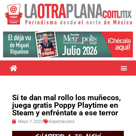
Si te dan mal rollo los muñecos,
juega gratis Poppy Playtime en
Steam y enfréntate a ese terror
Mayo 7, 2022
Espectáculos