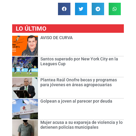
LO ÚLTIMO
AVISO DE CURVA
Santos superado por New York City en la
Leagues Cup
Plantea Raúl Onofre becas y programas
para jóvenes en áreas agropecuarias
Golpean a joven al parecer por deuda
Mujer acusa a su expareja de violencia y lo
detienen policías municipales