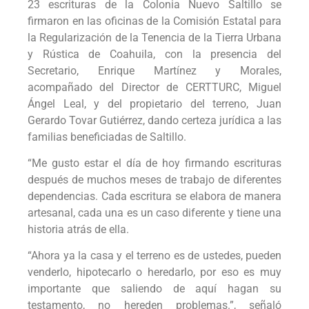
23 escrituras de la Colonia Nuevo Saltillo se
firmaron en las oficinas de la Comisión Estatal para
la Regularización de la Tenencia de la Tierra Urbana
y Rústica de Coahuila, con la presencia del
Secretario, Enrique Martínez y Morales,
acompañado del Director de CERTTURC, Miguel
Ángel Leal, y del propietario del terreno, Juan
Gerardo Tovar Gutiérrez, dando certeza jurídica a las
familias beneficiadas de Saltillo.
“Me gusto estar el día de hoy firmando escrituras
después de muchos meses de trabajo de diferentes
dependencias. Cada escritura se elabora de manera
artesanal, cada una es un caso diferente y tiene una
historia atrás de ella.
“Ahora ya la casa y el terreno es de ustedes, pueden
venderlo, hipotecarlo o heredarlo, por eso es muy
importante que saliendo de aquí hagan su
testamento, no hereden problemas.”, señaló