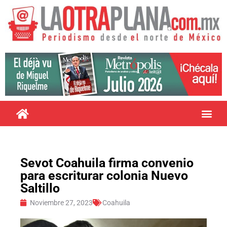
Sevot Coahuila firma convenio
para escriturar colonia Nuevo
Saltillo
Noviembre 27, 2023
Coahuila