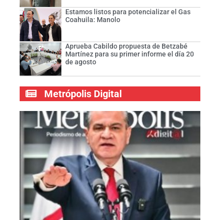
Estamos listos para potencializar el Gas
Coahuila: Manolo
Aprueba Cabildo propuesta de Betzabé
Martínez para su primer informe el día 20
de agosto
Metrópolis Digital