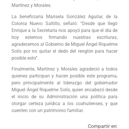
Martínez y Morales.
La beneficiaria Marisela González Aguilar, de la
Colonia Nuevo Saltillo, señaló: “Desde que llegó
Enrique a la Secretaría nos apoyó para que el día de
hoy estemos firmando nuestras escrituras,
agradecemos al Gobierno de Miguel Ángel Riquelme
Solís por no quitar el dedo del renglón para hacer
posible esto”.
Finalmente, Martínez y Morales agradeció a todos
quienes participan y hacen posible este programa,
pero principalmente al liderazgo del gobernador
Miguel Ángel Riquelme Solís, quien encabezó desde
el inicio de su Administración una política para
otorgar certeza jurídica a los coahuilenses, y que
cuenten con un patrimonio familiar.
Compartir en: