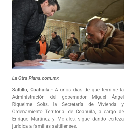
La Otra Plana.com.mx
Saltillo, Coahuila.-
A unos días de que termine la
Administración del gobernador Miguel Ángel
Riquelme Solís, la Secretaría de Vivienda y
Ordenamiento Territorial de Coahuila, a cargo de
Enrique Martínez y Morales, sigue dando certeza
jurídica a familias saltillenses.