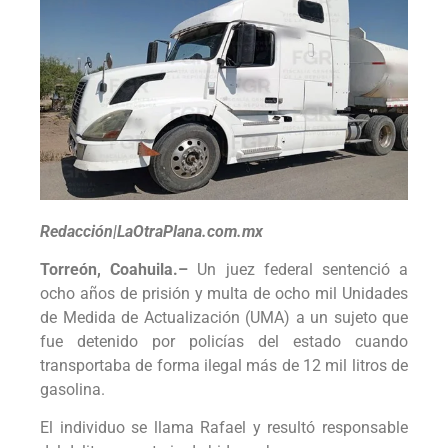
Redacción|LaOtraPlana.com.mx
Torreón, Coahuila.–
Un juez federal sentenció a
ocho años de prisión y multa de ocho mil Unidades
de Medida de Actualización (UMA) a un sujeto que
fue detenido por policías del estado cuando
transportaba de forma ilegal más de 12 mil litros de
gasolina.
El individuo se llama Rafael y resultó responsable