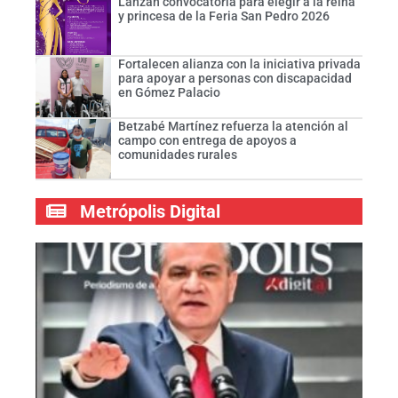
Lanzan convocatoria para elegir a la reina
y princesa de la Feria San Pedro 2026
Fortalecen alianza con la iniciativa privada
para apoyar a personas con discapacidad
en Gómez Palacio
Betzabé Martínez refuerza la atención al
campo con entrega de apoyos a
comunidades rurales
Metrópolis Digital