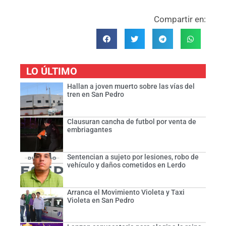
Compartir en:
LO ÚLTIMO
Hallan a joven muerto sobre las vías del
tren en San Pedro
Clausuran cancha de futbol por venta de
embriagantes
Sentencian a sujeto por lesiones, robo de
vehículo y daños cometidos en Lerdo
Arranca el Movimiento Violeta y Taxi
Violeta en San Pedro