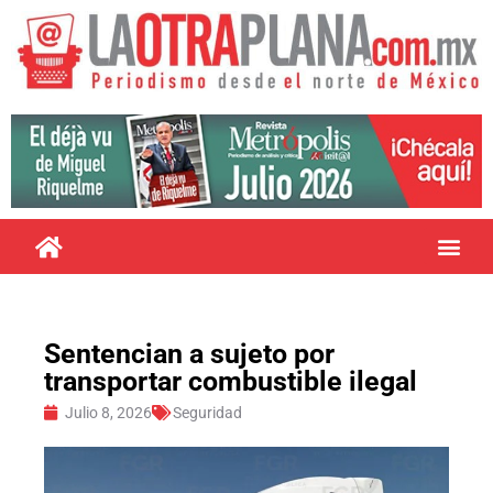
Sentencian a sujeto por
transportar combustible ilegal
Julio 8, 2026
Seguridad