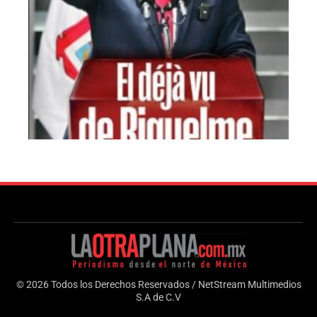
© 2026 Todos los Derechos Reservados / NetStream Multimedios
S.A de C.V