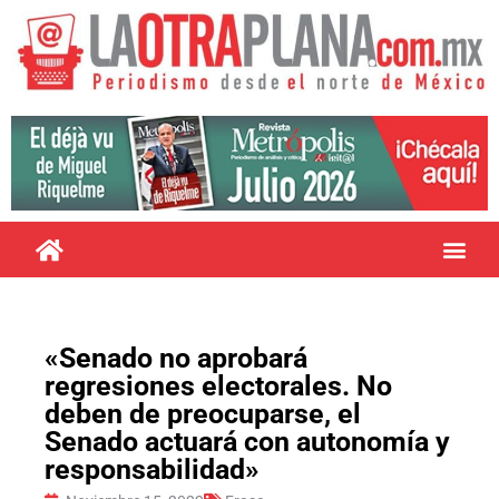
«Senado no aprobará
regresiones electorales. No
deben de preocuparse, el
Senado actuará con autonomía y
responsabilidad»