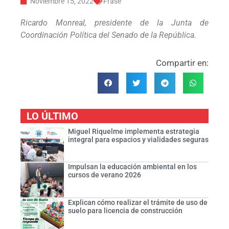
Noviembre 15, 2022
Frase
Ricardo Monreal, presidente de la Junta de
Coordinación Política del Senado de la República.
Compartir en:
LO ÚLTIMO
Miguel Riquelme implementa estrategia
integral para espacios y vialidades seguras
Impulsan la educación ambiental en los
cursos de verano 2026
Explican cómo realizar el trámite de uso de
suelo para licencia de construcción