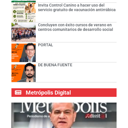
Invita Control Canino a hacer uso del
servicio gratuito de vacunación antirrábica
Concluyen con éxito cursos de verano en
centros comunitarios de desarrollo social
PORTAL
DE BUENA FUENTE
Metrópolis Digital