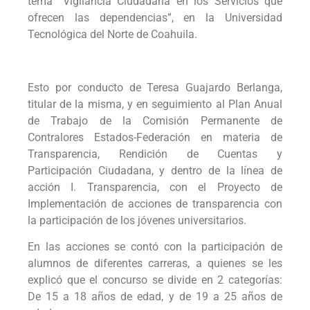
tema “Vigilancia Ciudadana en los Servicios que
ofrecen las dependencias”, en la Universidad
Tecnológica del Norte de Coahuila.
Esto por conducto de Teresa Guajardo Berlanga,
titular de la misma, y en seguimiento al Plan Anual
de Trabajo de la Comisión Permanente de
Contralores Estados-Federación en materia de
Transparencia, Rendición de Cuentas y
Participación Ciudadana, y dentro de la línea de
acción I. Transparencia, con el Proyecto de
Implementación de acciones de transparencia con
la participación de los jóvenes universitarios.
En las acciones se contó con la participación de
alumnos de diferentes carreras, a quienes se les
explicó que el concurso se divide en 2 categorías:
De 15 a 18 años de edad, y de 19 a 25 años de