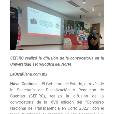
SEFIRC realizó la difusión de la convocatoria en la
Universidad Tecnológica del Norte
LaOtraPlana.com.mx
Nava, Coahuila.-
El Gobierno del Estado, a través de
la Secretaría de Fiscalización y Rendición de
Cuentas (SEFIRC), realizó la difusión de la
convocatoria de la XVII edición del “Concurso
Nacional de Transparencia en Corto 2022”, con el