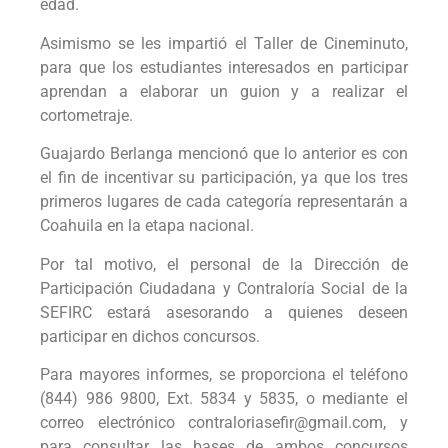
edad.
Asimismo se les impartió el Taller de Cineminuto,
para que los estudiantes interesados en participar
aprendan a elaborar un guion y a realizar el
cortometraje.
Guajardo Berlanga mencionó que lo anterior es con
el fin de incentivar su participación, ya que los tres
primeros lugares de cada categoría representarán a
Coahuila en la etapa nacional.
Por tal motivo, el personal de la Dirección de
Participación Ciudadana y Contraloría Social de la
SEFIRC estará asesorando a quienes deseen
participar en dichos concursos.
Para mayores informes, se proporciona el teléfono
(844) 986 9800, Ext. 5834 y 5835, o mediante el
correo electrónico contraloriasefir@gmail.com, y
para consultar las bases de ambos concursos