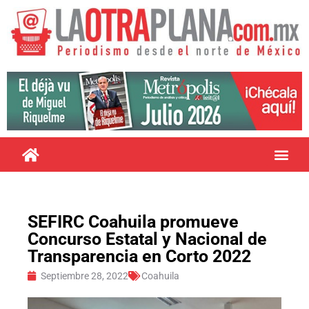
SEFIRC Coahuila promueve
Concurso Estatal y Nacional de
Transparencia en Corto 2022
Septiembre 28, 2022
Coahuila