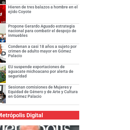
Hieren de tres balazos a hombre en el
ejido Coyote
Propone Gerardo Aguado estrategia
nacional para combatir el despojo de
inmuebles
Condenan a casi 18 años a sujeto por
crimen de adulto mayor en Gómez
Palacio
EU suspende exportaciones de
aguacate michoacano por alerta de
seguridad
Sesionan comisiones de Mujeres y
Equidad de Género y de Arte y Cultura
en Gómez Palacio
etrópolis Digital