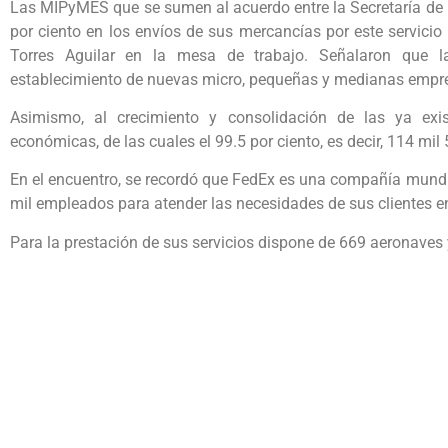
Las MIPyMES que se sumen al acuerdo entre la Secretaría de
por ciento en los envíos de sus mercancías por este servicio
Torres Aguilar en la mesa de trabajo. Señalaron que l
establecimiento de nuevas micro, pequeñas y medianas empr
Asimismo, al crecimiento y consolidación de las ya ex
económicas, de las cuales el 99.5 por ciento, es decir, 114 m
En el encuentro, se recordó que FedEx es una compañía mund
mil empleados para atender las necesidades de sus clientes e
Para la prestación de sus servicios dispone de 669 aeronaves 