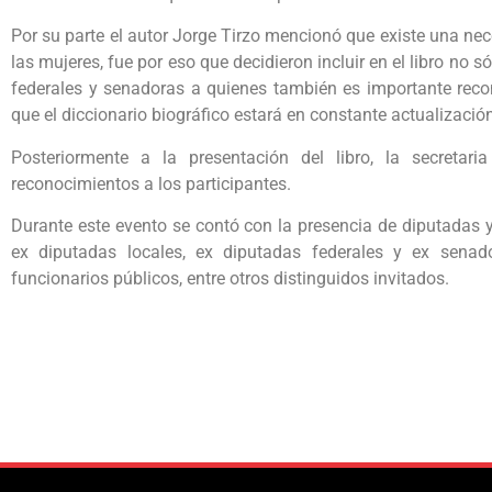
Por su parte el autor Jorge Tirzo mencionó que existe una nece
las mujeres, fue por eso que decidieron incluir en el libro no 
federales y senadoras a quienes también es importante reco
que el diccionario biográfico estará en constante actualizació
Posteriormente a la presentación del libro, la secretar
reconocimientos a los participantes.
Durante este evento se contó con la presencia de diputadas y 
ex diputadas locales, ex diputadas federales y ex senador
funcionarios públicos, entre otros distinguidos invitados.