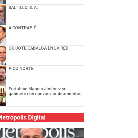
SALTILLO, S. A.
A CONTRAPIÉ
QUIJOTE CABALGA EN LA RED
PICO NORTE
Fortalece Manolo Jiménez su
gabinete con nuevos nombramientos
etrópolis Digital