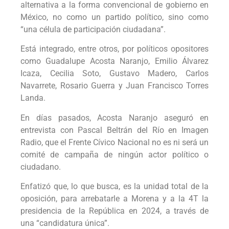
alternativa a la forma convencional de gobierno en
México, no como un partido político, sino como
“una célula de participación ciudadana”.
Está integrado, entre otros, por políticos opositores
como Guadalupe Acosta Naranjo, Emilio Álvarez
Icaza, Cecilia Soto, Gustavo Madero, Carlos
Navarrete, Rosario Guerra y Juan Francisco Torres
Landa.
En días pasados, Acosta Naranjo aseguró en
entrevista con Pascal Beltrán del Río en Imagen
Radio, que el Frente Cívico Nacional no es ni será un
comité de campaña de ningún actor político o
ciudadano.
Enfatizó que, lo que busca, es la unidad total de la
oposición, para arrebatarle a Morena y a la 4T la
presidencia de la República en 2024, a través de
una “candidatura única”.