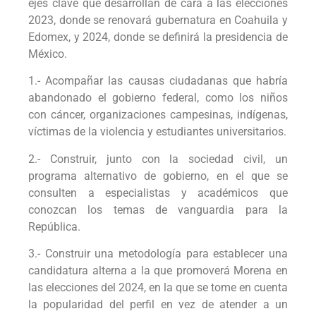
ejes clave que desarrollan de cara a las elecciones
2023, donde se renovará gubernatura en Coahuila y
Edomex, y 2024, donde se definirá la presidencia de
México.
1.- Acompañar las causas ciudadanas que habría
abandonado el gobierno federal, como los niños
con cáncer, organizaciones campesinas, indígenas,
víctimas de la violencia y estudiantes universitarios.
2.- Construir, junto con la sociedad civil, un
programa alternativo de gobierno, en el que se
consulten a especialistas y académicos que
conozcan los temas de vanguardia para la
República.
3.- Construir una metodología para establecer una
candidatura alterna a la que promoverá Morena en
las elecciones del 2024, en la que se tome en cuenta
la popularidad del perfil en vez de atender a un