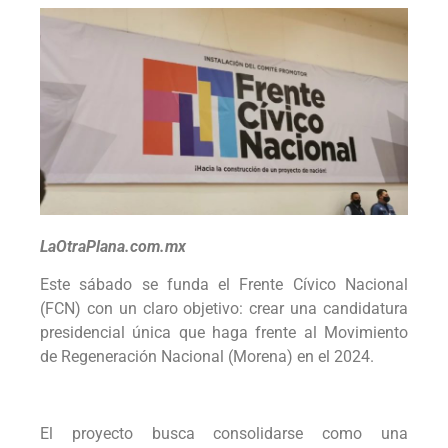
LaOtraPlana.com.mx
Este sábado se funda el Frente Cívico Nacional
(FCN) con un claro objetivo: crear una candidatura
presidencial única que haga frente al Movimiento
de Regeneración Nacional (Morena) en el 2024.
El proyecto busca consolidarse como una