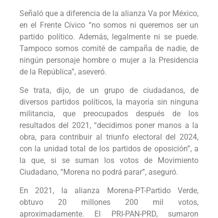
Señaló que a diferencia de la alianza Va por México,
en el Frente Cívico “no somos ni queremos ser un
partido político. Además, legalmente ni se puede.
Tampoco somos comité de campaña de nadie, de
ningún personaje hombre o mujer a la Presidencia
de la República”, aseveró.
Se trata, dijo, de un grupo de ciudadanos, de
diversos partidos políticos, la mayoría sin ninguna
militancia, que preocupados después de los
resultados del 2021, “decidimos poner manos a la
obra, para contribuir al triunfo electoral del 2024,
con la unidad total de los partidos de oposición”, a
la que, si se suman los votos de Movimiento
Ciudadano, “Morena no podrá parar”, aseguró.
En 2021, la alianza Morena-PT-Partido Verde,
obtuvo 20 millones 200 mil votos,
aproximadamente. El PRI-PAN-PRD, sumaron