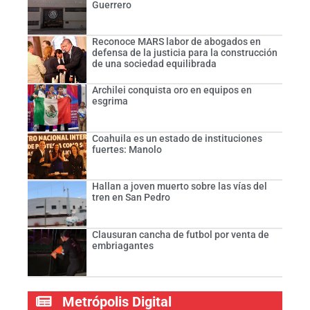
Guerrero
Reconoce MARS labor de abogados en
defensa de la justicia para la construcción
de una sociedad equilibrada
Archilei conquista oro en equipos en
esgrima
Coahuila es un estado de instituciones
fuertes: Manolo
Hallan a joven muerto sobre las vías del
tren en San Pedro
Clausuran cancha de futbol por venta de
embriagantes
Metrópolis Digital