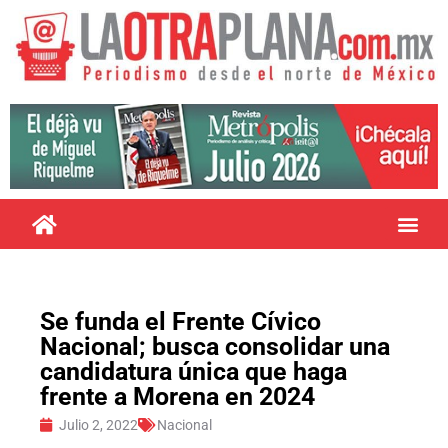
Se funda el Frente Cívico
Nacional; busca consolidar una
candidatura única que haga
frente a Morena en 2024
Julio 2, 2022
Nacional