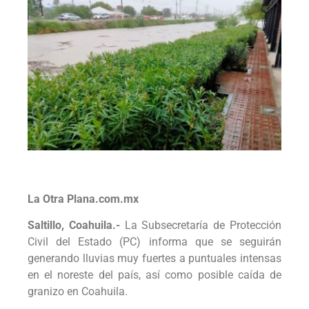
La Otra Plana.com.mx
Saltillo, Coahuila.-
La Subsecretaría de Protección
Civil del Estado (PC) informa que se seguirán
generando lluvias muy fuertes a puntuales intensas
en el noreste del país, así como posible caída de
granizo en Coahuila.