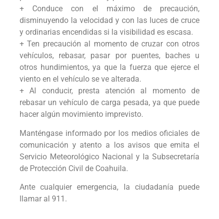
+ Conduce con el máximo de precaución,
disminuyendo la velocidad y con las luces de cruce
y ordinarias encendidas si la visibilidad es escasa.
+ Ten precaución al momento de cruzar con otros
vehículos, rebasar, pasar por puentes, baches u
otros hundimientos, ya que la fuerza que ejerce el
viento en el vehículo se ve alterada.
+ Al conducir, presta atención al momento de
rebasar un vehículo de carga pesada, ya que puede
hacer algún movimiento imprevisto.
Manténgase informado por los medios oficiales de
comunicación y atento a los avisos que emita el
Servicio Meteorológico Nacional y la Subsecretaría
de Protección Civil de Coahuila.
Ante cualquier emergencia, la ciudadanía puede
llamar al 911.