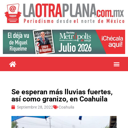
Se esperan más lluvias fuertes,
así como granizo, en Coahuila
Septiembre 28, 2022
Coahuila