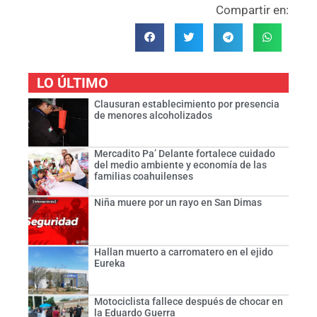
Compartir en:
LO ÚLTIMO
Clausuran establecimiento por presencia
de menores alcoholizados
Mercadito Pa’ Delante fortalece cuidado
del medio ambiente y economía de las
familias coahuilenses
Niña muere por un rayo en San Dimas
Hallan muerto a carromatero en el ejido
Eureka
Motociclista fallece después de chocar en
la Eduardo Guerra