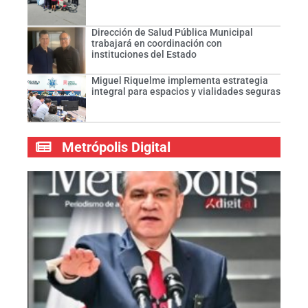
Dirección de Salud Pública Municipal
trabajará en coordinación con
instituciones del Estado
Miguel Riquelme implementa estrategia
integral para espacios y vialidades seguras
Metrópolis Digital