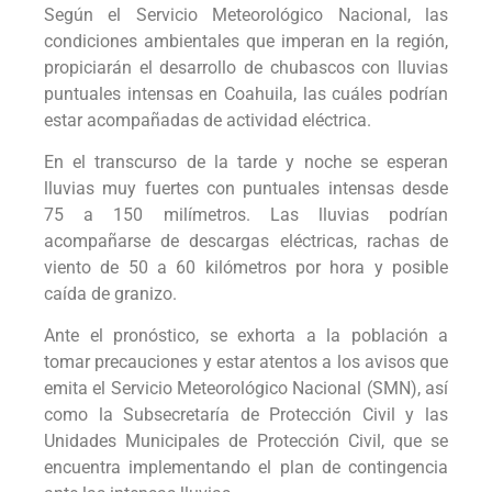
Según el Servicio Meteorológico Nacional, las
condiciones ambientales que imperan en la región,
propiciarán el desarrollo de chubascos con lluvias
puntuales intensas en Coahuila, las cuáles podrían
estar acompañadas de actividad eléctrica.
En el transcurso de la tarde y noche se esperan
lluvias muy fuertes con puntuales intensas desde
75 a 150 milímetros. Las lluvias podrían
acompañarse de descargas eléctricas, rachas de
viento de 50 a 60 kilómetros por hora y posible
caída de granizo.
Ante el pronóstico, se exhorta a la población a
tomar precauciones y estar atentos a los avisos que
emita el Servicio Meteorológico Nacional (SMN), así
como la Subsecretaría de Protección Civil y las
Unidades Municipales de Protección Civil, que se
encuentra implementando el plan de contingencia