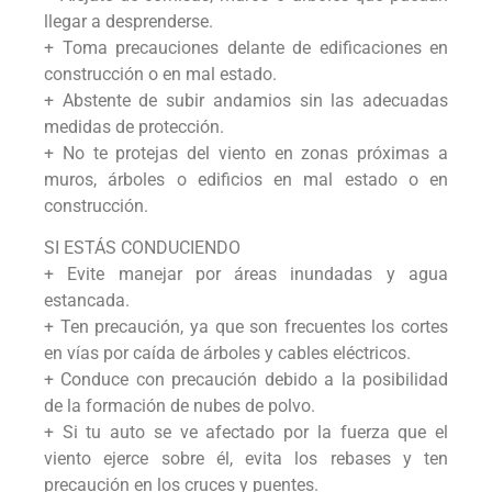
llegar a desprenderse.
+ Toma precauciones delante de edificaciones en
construcción o en mal estado.
+ Abstente de subir andamios sin las adecuadas
medidas de protección.
+ No te protejas del viento en zonas próximas a
muros, árboles o edificios en mal estado o en
construcción.
SI ESTÁS CONDUCIENDO
+ Evite manejar por áreas inundadas y agua
estancada.
+ Ten precaución, ya que son frecuentes los cortes
en vías por caída de árboles y cables eléctricos.
+ Conduce con precaución debido a la posibilidad
de la formación de nubes de polvo.
+ Si tu auto se ve afectado por la fuerza que el
viento ejerce sobre él, evita los rebases y ten
precaución en los cruces y puentes.