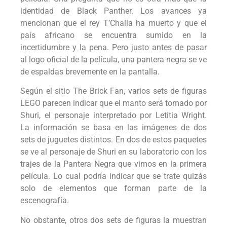
identidad de Black Panther. Los avances ya
mencionan que el rey T’Challa ha muerto y que el
país africano se encuentra sumido en la
incertidumbre y la pena. Pero justo antes de pasar
al logo oficial de la película, una pantera negra se ve
de espaldas brevemente en la pantalla.
Según el sitio The Brick Fan, varios sets de figuras
LEGO parecen indicar que el manto será tomado por
Shuri, el personaje interpretado por Letitia Wright.
La información se basa en las imágenes de dos
sets de juguetes distintos. En dos de estos paquetes
se ve al personaje de Shuri en su laboratorio con los
trajes de la Pantera Negra que vimos en la primera
película. Lo cual podría indicar que se trate quizás
solo de elementos que forman parte de la
escenografía.
No obstante, otros dos sets de figuras la muestran