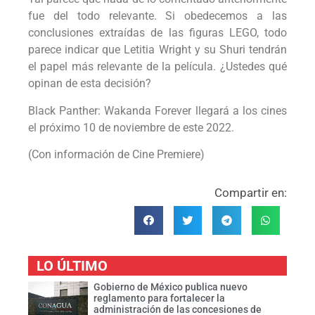
fue del todo relevante. Si obedecemos a las
conclusiones extraídas de las figuras LEGO, todo
parece indicar que Letitia Wright y su Shuri tendrán
el papel más relevante de la película. ¿Ustedes qué
opinan de esta decisión?
Black Panther: Wakanda Forever llegará a los cines
el próximo 10 de noviembre de este 2022.
(Con información de Cine Premiere)
Compartir en:
LO ÚLTIMO
Gobierno de México publica nuevo
reglamento para fortalecer la
administración de las concesiones de