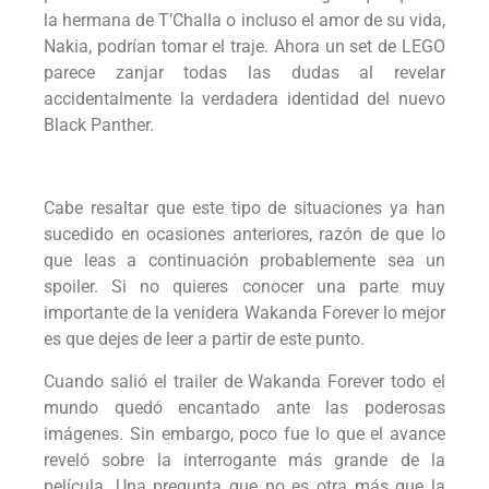
la hermana de T’Challa o incluso el amor de su vida,
Nakia, podrían tomar el traje. Ahora un set de LEGO
parece zanjar todas las dudas al revelar
accidentalmente la verdadera identidad del nuevo
Black Panther.
Cabe resaltar que este tipo de situaciones ya han
sucedido en ocasiones anteriores, razón de que lo
que leas a continuación probablemente sea un
spoiler. Si no quieres conocer una parte muy
importante de la venidera Wakanda Forever lo mejor
es que dejes de leer a partir de este punto.
Cuando salió el trailer de Wakanda Forever todo el
mundo quedó encantado ante las poderosas
imágenes. Sin embargo, poco fue lo que el avance
reveló sobre la interrogante más grande de la
película. Una pregunta que no es otra más que la