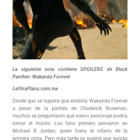
La siguiente nota contiene SPOILERS de Black
Panther: Wakanda Forever
LaOtraPlana.com.mx
Desde que se supiera que existiría Wakanda Forever
a pesar de la partida de Chadwick Boseman,
muchos se preguntaron qué nuevo personaje podría
tomar el manto. Los fans primero pensaron en
Michael B Jordan, quien fuera el villano de la
primera cinta. Pero más tarde se sugirió que quizás