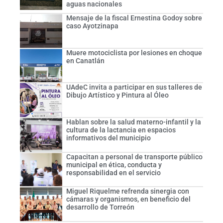
aguas nacionales
Mensaje de la fiscal Ernestina Godoy sobre
caso Ayotzinapa
Muere motociclista por lesiones en choque
en Canatlán
UAdeC invita a participar en sus talleres de
Dibujo Artístico y Pintura al Óleo
Hablan sobre la salud materno-infantil y la
cultura de la lactancia en espacios
informativos del municipio
Capacitan a personal de transporte público
municipal en ética, conducta y
responsabilidad en el servicio
Miguel Riquelme refrenda sinergia con
cámaras y organismos, en beneficio del
desarrollo de Torreón