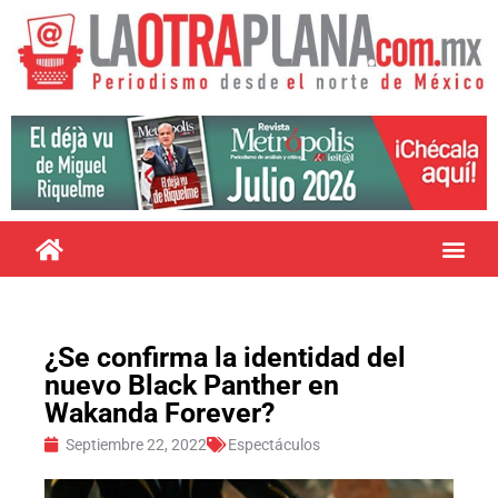
¿Se confirma la identidad del
nuevo Black Panther en
Wakanda Forever?
Septiembre 22, 2022
Espectáculos