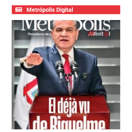
Metrópolis Digital