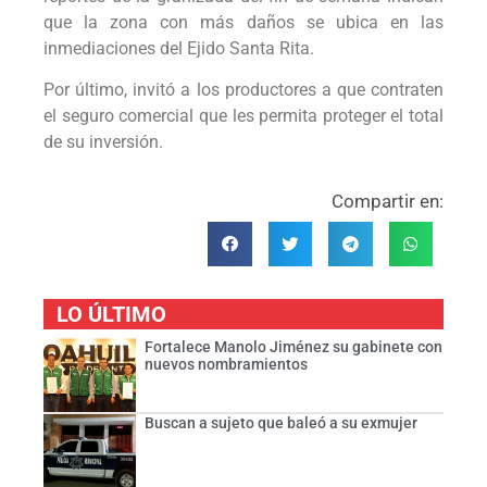
que la zona con más daños se ubica en las
inmediaciones del Ejido Santa Rita.
Por último, invitó a los productores a que contraten
el seguro comercial que les permita proteger el total
de su inversión.
Compartir en:
LO ÚLTIMO
Fortalece Manolo Jiménez su gabinete con
nuevos nombramientos
Buscan a sujeto que baleó a su exmujer