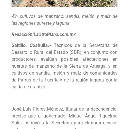
-En cultivos de manzano, sandía, melón y maíz de
las regiones sureste y laguna
Redacción|LaOtraPlana.com.mx
Saltillo, Coahuila.-
Técnicos de la Secretaría de
Desarrollo Rural del Estado (SDR), en conjunto con
productores, evalúan posibles afectaciones en
huertas de manzano de la Sierra de Arteaga, y en
cultivos de sandía, melón y maíz de comunidades
de Parras de la Fuente y de la región laguna por la
caída de granizo.
José Luis Flores Méndez, titular de la dependencia,
precisó que el gobernador Miguel Ángel Riquelme
Solís instruyó a la Secretaría para elaborar censos