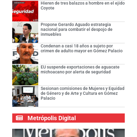
Hieren de tres balazos a hombre en el ejido
Coyote
Propone Gerardo Aguado estrategia
nacional para combatir el despojo de
inmuebles
Condenan a casi 18 años a sujeto por
crimen de adulto mayor en Gómez Palacio
EU suspende exportaciones de aguacate
michoacano por alerta de seguridad
Sesionan comisiones de Mujeres y Equidad
de Género y de Arte y Cultura en Gómez
Palacio
Metrópolis Digital