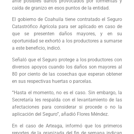
ante posibles daños provocados por tormentas y
caída de granizo en esos puntos de la entidad.
El gobierno de Coahuila tiene contratado el Seguro
Catastrófico Agrícola para ser aplicado en caso de
que se presenten daños mayores, y en su
oportunidad se exhortó a los productores a sumarse
a este beneficio, indicó.
Señaló que el Seguro protege a los productores con
diversos apoyos cuando los daños son mayores al
80 por ciento de las cosechas que esperan obtener
en sus respectivas huertas o parcelas.
“Hasta el momento, no es el caso. Sin embargo, la
Secretaría les respalda con el levantamiento de las
afectaciones para considerar si procede o no la
aplicación del Seguro”, añadió Flores Méndez.
En el caso de Arteaga, informó que los primeros
reportes de la granizada del fin de semana indican