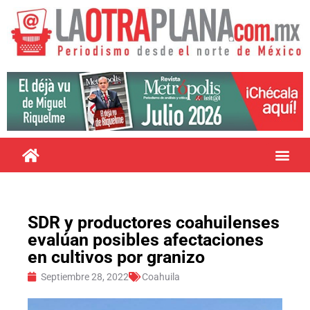
SDR y productores coahuilenses
evalúan posibles afectaciones
en cultivos por granizo
Septiembre 28, 2022
Coahuila