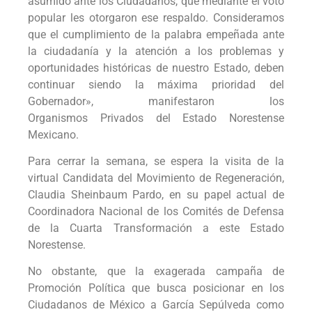
asumido ante los Ciudadanos, que mediante el voto
popular les otorgaron ese respaldo. Consideramos
que el cumplimiento de la palabra empeñada ante
la ciudadanía y la atención a los problemas y
oportunidades históricas de nuestro Estado, deben
continuar siendo la máxima prioridad del
Gobernador», manifestaron los
Organismos Privados del Estado Norestense
Mexicano.
Para cerrar la semana, se espera la visita de la
virtual Candidata del Movimiento de Regeneración,
Claudia Sheinbaum Pardo, en su papel actual de
Coordinadora Nacional de los Comités de Defensa
de la Cuarta Transformación a este Estado
Norestense.
No obstante, que la exagerada campaña de
Promoción Política que busca posicionar en los
Ciudadanos de México a García Sepúlveda como