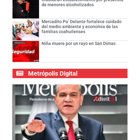
de menores alcoholizados
Mercadito Pa’ Delante fortalece cuidado
del medio ambiente y economía de las
familias coahuilenses
Niña muere por un rayo en San Dimas
Metrópolis Digital