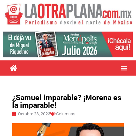
¿Samuel imparable? ¡Morena es
la imparable!
Octubre 23, 2023
Columnas