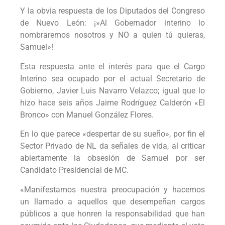
Y la obvia respuesta de los Diputados del Congreso
de Nuevo León: ¡»Al Gobernador interino lo
nombraremos nosotros y NO a quien tú quieras,
Samuel»!
Esta respuesta ante el interés para que el Cargo
Interino sea ocupado por el actual Secretario de
Gobierno, Javier Luis Navarro Velazco; igual que lo
hizo hace seis años Jaime Rodríguez Calderón «El
Bronco» con Manuel González Flores.
En lo que parece «despertar de su sueño», por fin el
Sector Privado de NL da señales de vida, al criticar
abiertamente la obsesión de Samuel por ser
Candidato Presidencial de MC.
«Manifestamos nuestra preocupación y hacemos
un llamado a aquellos que desempeñan cargos
públicos a que honren la responsabilidad que han