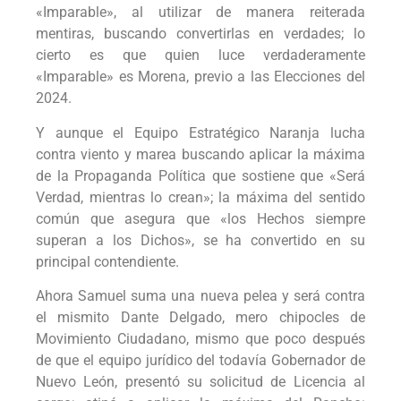
«Imparable», al utilizar de manera reiterada
mentiras, buscando convertirlas en verdades; lo
cierto es que quien luce verdaderamente
«Imparable» es Morena, previo a las Elecciones del
2024.
Y aunque el Equipo Estratégico Naranja lucha
contra viento y marea buscando aplicar la máxima
de la Propaganda Política que sostiene que «Será
Verdad, mientras lo crean»; la máxima del sentido
común que asegura que «los Hechos siempre
superan a los Dichos», se ha convertido en su
principal contendiente.
Ahora Samuel suma una nueva pelea y será contra
el mismito Dante Delgado, mero chipocles de
Movimiento Ciudadano, mismo que poco después
de que el equipo jurídico del todavía Gobernador de
Nuevo León, presentó su solicitud de Licencia al