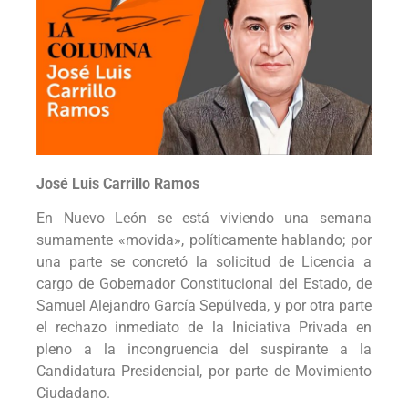
José Luis Carrillo Ramos
En Nuevo León se está viviendo una semana
sumamente «movida», políticamente hablando; por
una parte se concretó la solicitud de Licencia a
cargo de Gobernador Constitucional del Estado, de
Samuel Alejandro García Sepúlveda, y por otra parte
el rechazo inmediato de la Iniciativa Privada en
pleno a la incongruencia del suspirante a la
Candidatura Presidencial, por parte de Movimiento
Ciudadano.