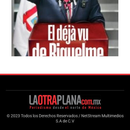
© 2023 Todos los Derechos Reservados / NetStream Multimedios
S.A de C.V