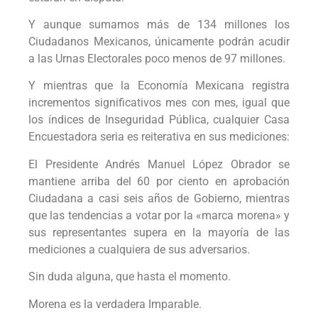
Y aunque sumamos más de 134 millones los
Ciudadanos Mexicanos, únicamente podrán acudir
a las Urnas Electorales poco menos de 97 millones.
Y mientras que la Economía Mexicana registra
incrementos significativos mes con mes, igual que
los índices de Inseguridad Pública, cualquier Casa
Encuestadora seria es reiterativa en sus mediciones:
El Presidente Andrés Manuel López Obrador se
mantiene arriba del 60 por ciento en aprobación
Ciudadana a casi seis años de Gobierno, mientras
que las tendencias a votar por la «marca morena» y
sus representantes supera en la mayoría de las
mediciones a cualquiera de sus adversarios.
Sin duda alguna, que hasta el momento.
Morena es la verdadera Imparable.