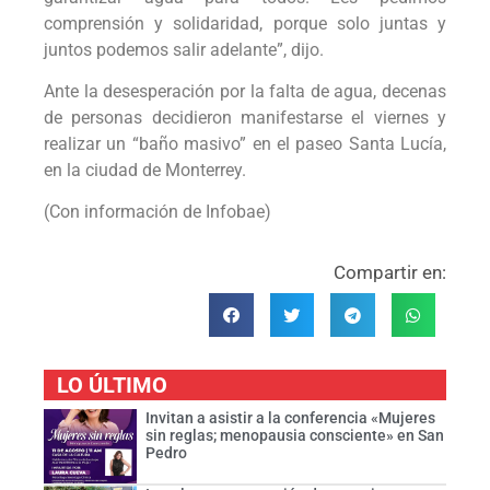
comprensión y solidaridad, porque solo juntas y
juntos podemos salir adelante”, dijo.
Ante la desesperación por la falta de agua, decenas
de personas decidieron manifestarse el viernes y
realizar un “baño masivo” en el paseo Santa Lucía,
en la ciudad de Monterrey.
(Con información de Infobae)
Compartir en:
LO ÚLTIMO
Invitan a asistir a la conferencia «Mujeres
sin reglas; menopausia consciente» en San
Pedro