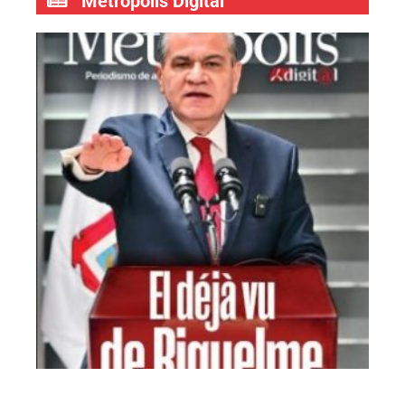
Metrópolis Digital