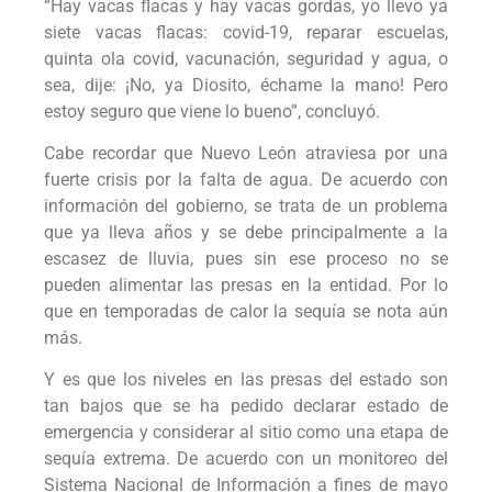
“Hay vacas flacas y hay vacas gordas, yo llevo ya
siete vacas flacas: covid-19, reparar escuelas,
quinta ola covid, vacunación, seguridad y agua, o
sea, dije: ¡No, ya Diosito, échame la mano! Pero
estoy seguro que viene lo bueno”, concluyó.
Cabe recordar que Nuevo León atraviesa por una
fuerte crisis por la falta de agua. De acuerdo con
información del gobierno, se trata de un problema
que ya lleva años y se debe principalmente a la
escasez de lluvia, pues sin ese proceso no se
pueden alimentar las presas en la entidad. Por lo
que en temporadas de calor la sequía se nota aún
más.
Y es que los niveles en las presas del estado son
tan bajos que se ha pedido declarar estado de
emergencia y considerar al sitio como una etapa de
sequía extrema. De acuerdo con un monitoreo del
Sistema Nacional de Información a fines de mayo