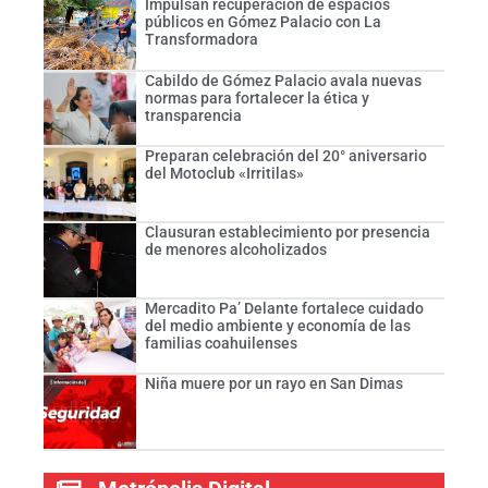
Impulsan recuperación de espacios
públicos en Gómez Palacio con La
Transformadora
Cabildo de Gómez Palacio avala nuevas
normas para fortalecer la ética y
transparencia
Preparan celebración del 20° aniversario
del Motoclub «Irritilas»
Clausuran establecimiento por presencia
de menores alcoholizados
Mercadito Pa’ Delante fortalece cuidado
del medio ambiente y economía de las
familias coahuilenses
Niña muere por un rayo en San Dimas