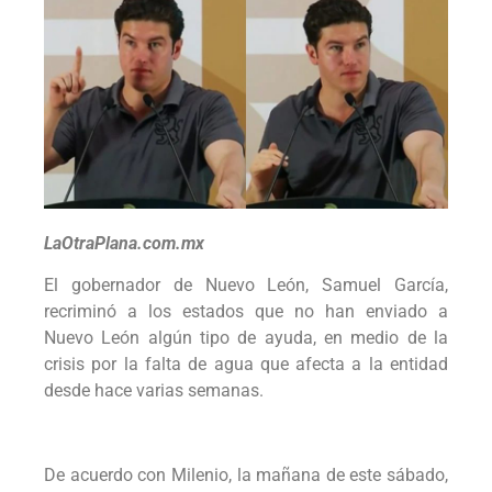
LaOtraPlana.com.mx
El gobernador de Nuevo León, Samuel García,
recriminó a los estados que no han enviado a
Nuevo León algún tipo de ayuda, en medio de la
crisis por la falta de agua que afecta a la entidad
desde hace varias semanas.
De acuerdo con Milenio, la mañana de este sábado,