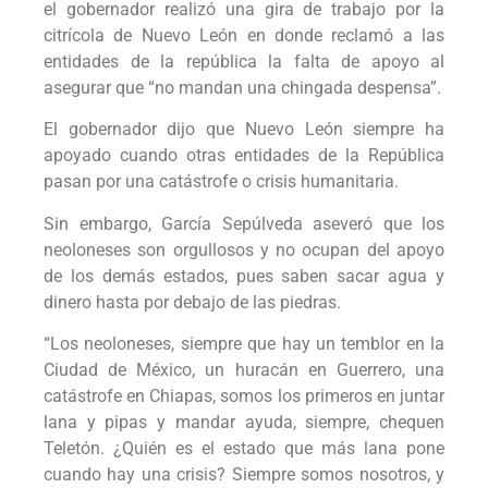
el gobernador realizó una gira de trabajo por la
citrícola de Nuevo León en donde reclamó a las
entidades de la república la falta de apoyo al
asegurar que “no mandan una chingada despensa”.
El gobernador dijo que Nuevo León siempre ha
apoyado cuando otras entidades de la República
pasan por una catástrofe o crisis humanitaria.
Sin embargo, García Sepúlveda aseveró que los
neoloneses son orgullosos y no ocupan del apoyo
de los demás estados, pues saben sacar agua y
dinero hasta por debajo de las piedras.
“Los neoloneses, siempre que hay un temblor en la
Ciudad de México, un huracán en Guerrero, una
catástrofe en Chiapas, somos los primeros en juntar
lana y pipas y mandar ayuda, siempre, chequen
Teletón. ¿Quién es el estado que más lana pone
cuando hay una crisis? Siempre somos nosotros, y