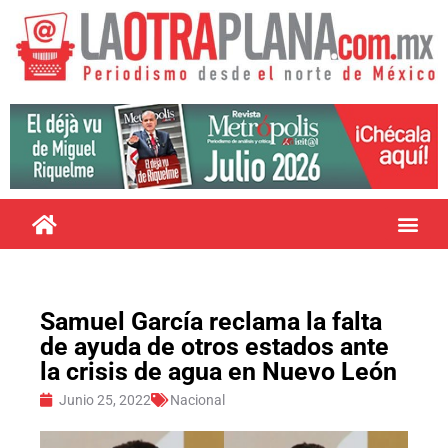
Samuel García reclama la falta
de ayuda de otros estados ante
la crisis de agua en Nuevo León
Junio 25, 2022
Nacional