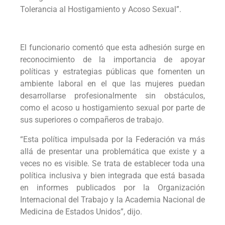
Tolerancia al Hostigamiento y Acoso Sexual”.
El funcionario comentó que esta adhesión surge en
reconocimiento de la importancia de apoyar
políticas y estrategias públicas que fomenten un
ambiente laboral en el que las mujeres puedan
desarrollarse profesionalmente sin obstáculos,
como el acoso u hostigamiento sexual por parte de
sus superiores o compañeros de trabajo.
“Esta política impulsada por la Federación va más
allá de presentar una problemática que existe y a
veces no es visible. Se trata de establecer toda una
política inclusiva y bien integrada que está basada
en informes publicados por la Organización
Internacional del Trabajo y la Academia Nacional de
Medicina de Estados Unidos”, dijo.