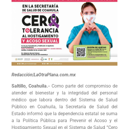
Redacción|LaOtraPlana.com.mx
Saltillo, Coahuila.-
Como parte del compromiso de
atender el bienestar y la integridad del personal
médico que labora dentro del Sistema de Salud
Público en Coahuila, la Secretaría de Salud del
Estado informó que la dependencia estatal se suma
a la Política Pública para Prevenir el Acoso y el
Hostigamiento Sexual en el Sistema de Salud “Cero