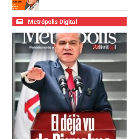
Metrópolis Digital