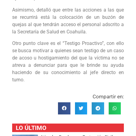
Asimismo, detalló que entre las acciones a las que
se recurrirá está la colocación de un buzón de
quejas al que tendrán acceso el personal adscrito a
la Secretaría de Salud en Coahuila.
Otro punto clave es el “Testigo Proactivo”, con ello
se busca motivar a quienes sean testigo de un caso
de acoso u hostigamiento del que la víctima no se
atreva a denunciar para que le brinde su ayuda
haciendo de su conocimiento al jefe directo en
turno.
Compartir en:
LO ÚLTIMO