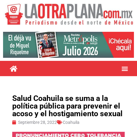
Salud Coahuila se suma a la
política pública para prevenir el
acoso y el hostigamiento sexual
Septiembre 28, 2022
Coahuila