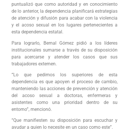
puntualizó que como autoridad y en conocimiento
de lo anterior, la dependencia planificará estrategias
de atención y difusión para acabar con la violencia
y el acoso sexual en los lugares pertenecientes a
esta dependencia estatal.
Para lograrlo, Bernal Gómez pidió a los líderes
institucionales sumarse a través de su disposición
para acercarse y atender los casos que sus
trabajadores externen.
“Lo que pedimos los superiores de esta
dependencia es que apoyen el proceso de cambio,
manteniendo las acciones de prevención y atención
del acoso sexual a doctoras, enfermeras y
asistentes como una prioridad dentro de su
entorno”, mencionó.
“Que manifiesten su disposición para escuchar y
ayudar a quien lo necesite en un caso como este”.