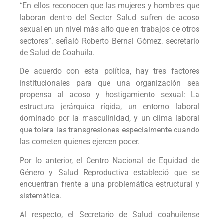
“En ellos reconocen que las mujeres y hombres que
laboran dentro del Sector Salud sufren de acoso
sexual en un nivel más alto que en trabajos de otros
sectores”, señaló Roberto Bernal Gómez, secretario
de Salud de Coahuila.
De acuerdo con esta política, hay tres factores
institucionales para que una organización sea
propensa al acoso y hostigamiento sexual: La
estructura jerárquica rígida, un entorno laboral
dominado por la masculinidad, y un clima laboral
que tolera las transgresiones especialmente cuando
las cometen quienes ejercen poder.
Por lo anterior, el Centro Nacional de Equidad de
Género y Salud Reproductiva estableció que se
encuentran frente a una problemática estructural y
sistemática.
Al respecto, el Secretario de Salud coahuilense