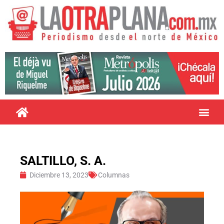
SALTILLO, S. A.
Diciembre 13, 2023
Columnas