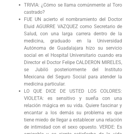
TRIVIA: ¿Cómo se llama comúnmente al Toro
castrado?
FUE UN acierto el nombramiento del Doctor
Eluid AGUIRRE VAZQUEZ como Secretario de
Salud, con una larga carrera dentro de la
medicina, graduado en la Universidad
Autónoma de Guadalajara hizo su servicio
social en el Hospital Universitario cuando era
Director el Doctor Felipe CALDERON MIRELES,
se Jubiló posteriormente del Instituto
Mexicana del Seguro Social para atender la
medicina particular.
LO QUE DICE DE USTED LOS COLORES:
VIOLETA: es sensitivo y sueña con una
relación mágica en su vida. Quiere fascinar y
encantar a los demás su problema es que
tiene miedo de llegar a establecer una relación
de intimidad con el sexo opuesto. VERDE: Es