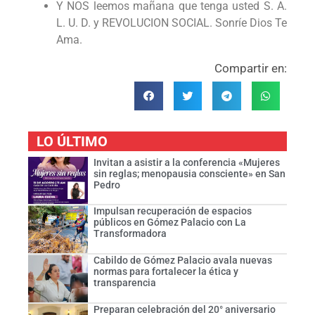
Y NOS leemos mañana que tenga usted S. A.
L. U. D. y REVOLUCION SOCIAL. Sonríe Dios Te
Ama.
Compartir en:
LO ÚLTIMO
Invitan a asistir a la conferencia «Mujeres
sin reglas; menopausia consciente» en San
Pedro
Impulsan recuperación de espacios
públicos en Gómez Palacio con La
Transformadora
Cabildo de Gómez Palacio avala nuevas
normas para fortalecer la ética y
transparencia
Preparan celebración del 20° aniversario