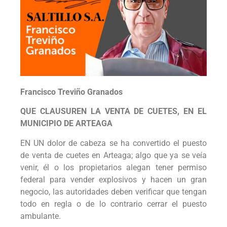
Francisco Treviño Granados
QUE CLAUSUREN LA VENTA DE CUETES, EN EL
MUNICIPIO DE ARTEAGA
EN UN dolor de cabeza se ha convertido el puesto
de venta de cuetes en Arteaga; algo que ya se veía
venir, él o los propietarios alegan tener permiso
federal para vender explosivos y hacen un gran
negocio, las autoridades deben verificar que tengan
todo en regla o de lo contrario cerrar el puesto
ambulante.