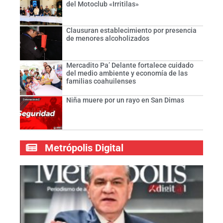
del Motoclub «Irritilas»
Clausuran establecimiento por presencia
de menores alcoholizados
Mercadito Pa’ Delante fortalece cuidado
del medio ambiente y economía de las
familias coahuilenses
Niña muere por un rayo en San Dimas
Metrópolis Digital