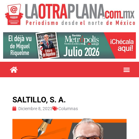
SALTILLO, S. A.
Diciembre 8, 2023
Columnas