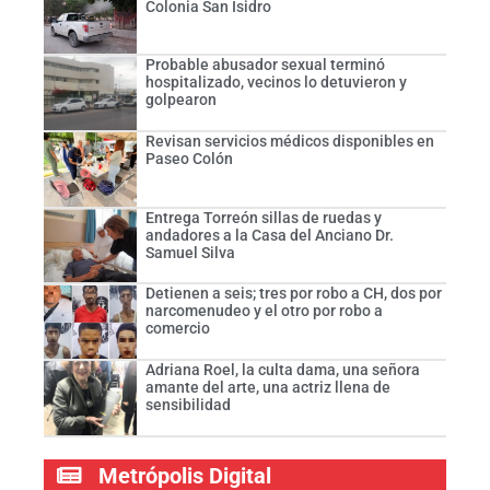
Colonia San Isidro
Probable abusador sexual terminó
hospitalizado, vecinos lo detuvieron y
golpearon
Revisan servicios médicos disponibles en
Paseo Colón
Entrega Torreón sillas de ruedas y
andadores a la Casa del Anciano Dr.
Samuel Silva
Detienen a seis; tres por robo a CH, dos por
narcomenudeo y el otro por robo a
comercio
Adriana Roel, la culta dama, una señora
amante del arte, una actriz llena de
sensibilidad
Metrópolis Digital