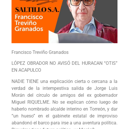
Francisco Treviño Granados
LÓPEZ OBRADOR NO AVISÓ DEL HURACAN “OTIS”
EN ACAPULCO
NADIE TIENE una explicación cierta o cercana a la
verdad de la intempestiva salida de Jorge Luis
Morán del círculo de amigos del ex gobernador
Miguel RIQUELME. No se explican cómo luego de
haberlo nombrado alcalde interino en Torreón, y dar
“un hueso” en el gabinete estatal de improviso
abandonó el barco para irse a una aventura política.