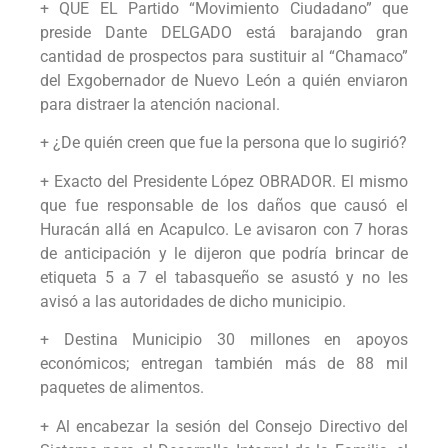
+ QUE EL Partido “Movimiento Ciudadano” que
preside Dante DELGADO está barajando gran
cantidad de prospectos para sustituir al “Chamaco”
del Exgobernador de Nuevo León a quién enviaron
para distraer la atención nacional.
+ ¿De quién creen que fue la persona que lo sugirió?
+ Exacto del Presidente López OBRADOR. El mismo
que fue responsable de los daños que causó el
Huracán allá en Acapulco. Le avisaron con 7 horas
de anticipación y le dijeron que podría brincar de
etiqueta 5 a 7 el tabasqueño se asustó y no les
avisó a las autoridades de dicho municipio.
+ Destina Municipio 30 millones en apoyos
económicos; entregan también más de 88 mil
paquetes de alimentos.
+ Al encabezar la sesión del Consejo Directivo del