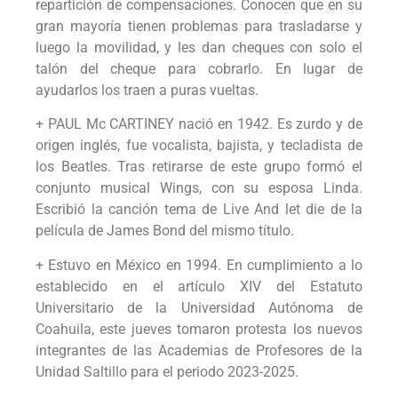
repartición de compensaciones. Conocen que en su
gran mayoría tienen problemas para trasladarse y
luego la movilidad, y les dan cheques con solo el
talón del cheque para cobrarlo. En lugar de
ayudarlos los traen a puras vueltas.
+ PAUL Mc CARTINEY nació en 1942. Es zurdo y de
origen inglés, fue vocalista, bajista, y tecladista de
los Beatles. Tras retirarse de este grupo formó el
conjunto musical Wings, con su esposa Linda.
Escribió la canción tema de Live And let die de la
película de James Bond del mismo título.
+ Estuvo en México en 1994. En cumplimiento a lo
establecido en el artículo XIV del Estatuto
Universitario de la Universidad Autónoma de
Coahuila, este jueves tomaron protesta los nuevos
integrantes de las Academias de Profesores de la
Unidad Saltillo para el periodo 2023-2025.