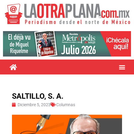
SALTILLO, S. A.
Diciembre 5, 2023
Columnas