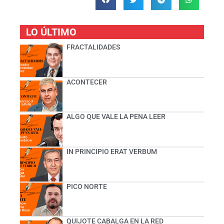
LO ÚLTIMO
FRACTALIDADES
ACONTECER
ALGO QUE VALE LA PENA LEER
IN PRINCIPIO ERAT VERBUM
PICO NORTE
QUIJOTE CABALGA EN LA RED