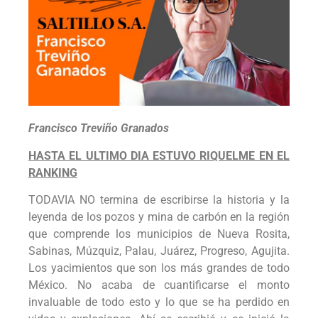
Francisco Treviño Granados
HASTA EL ULTIMO DIA ESTUVO RIQUELME EN EL
RANKING
TODAVIA NO termina de escribirse la historia y la
leyenda de los pozos y mina de carbón en la región
que comprende los municipios de Nueva Rosita,
Sabinas, Múzquiz, Palau, Juárez, Progreso, Agujita.
Los yacimientos que son los más grandes de todo
México. No acaba de cuantificarse el monto
invaluable de todo esto y lo que se ha perdido en