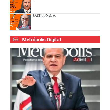
SALTILLO, S. A.
Metrópolis Digital