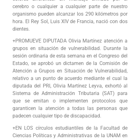
cerebro o cualquier a cualquier parte de nuestro
organismo pueden alcanzar los 290 kilómetros por
hora. El Rey Sol, Luis XIV de Francia, nació con dos
dientes.
+PROMUEVE DIPUTADA Olivia Martínez atención a
grupos en situación de vulnerabilidad. Durante la
sesión ordinaria de esta semana en el Congreso del
Estado, se aprobó un dictamen de la Comisión de
Atención a Grupos en Situación de Vulnerabilidad,
relativo a un punto de acuerdo mediante el cual la
diputada del PRI, Olivia Martínez Leyva, exhortó al
Sistema de Administración Tributaria (SAT) para
que se emitan o implementen protocolos que
garanticen la atención a todas las personas que
padecen cualquier tipo de discapacidad.
+EN LOS círculos estudiantiles de la Facultad de
Ciencias Políticas y Administrativas de la UNAM en