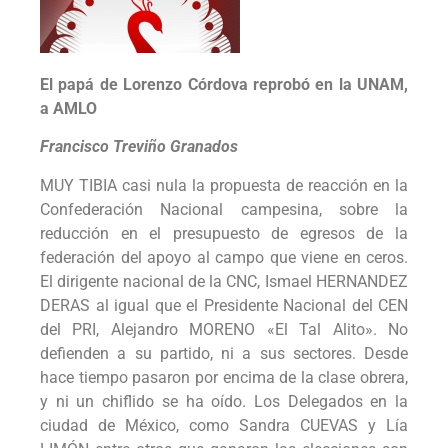
El papá de Lorenzo Córdova reprobó en la UNAM,
a AMLO
Francisco Treviño Granados
MUY TIBIA casi nula la propuesta de reacción en la
Confederación Nacional campesina, sobre la
reducción en el presupuesto de egresos de la
federación del apoyo al campo que viene en ceros.
El dirigente nacional de la CNC, Ismael HERNANDEZ
DERAS al igual que el Presidente Nacional del CEN
del PRI, Alejandro MORENO «El Tal Alito». No
defienden a su partido, ni a sus sectores. Desde
hace tiempo pasaron por encima de la clase obrera,
y ni un chiflido se ha oído. Los Delegados en la
ciudad de México, como Sandra CUEVAS y Lía