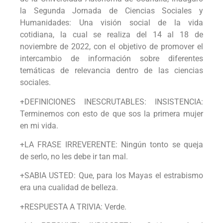
la Segunda Jornada de Ciencias Sociales y
Humanidades: Una visión social de la vida
cotidiana, la cual se realiza del 14 al 18 de
noviembre de 2022, con el objetivo de promover el
intercambio de información sobre diferentes
temáticas de relevancia dentro de las ciencias
sociales.
+DEFINICIONES INESCRUTABLES: INSISTENCIA:
Terminemos con esto de que sos la primera mujer
en mi vida.
+LA FRASE IRREVERENTE: Ningún tonto se queja
de serlo, no les debe ir tan mal.
+SABIA USTED: Que, para los Mayas el estrabismo
era una cualidad de belleza.
+RESPUESTA A TRIVIA: Verde.