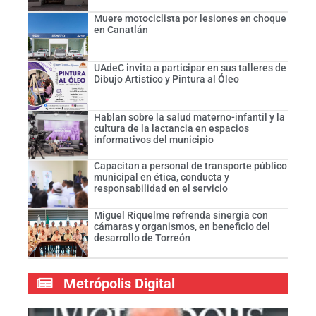
Muere motociclista por lesiones en choque
en Canatlán
UAdeC invita a participar en sus talleres de
Dibujo Artístico y Pintura al Óleo
Hablan sobre la salud materno-infantil y la
cultura de la lactancia en espacios
informativos del municipio
Capacitan a personal de transporte público
municipal en ética, conducta y
responsabilidad en el servicio
Miguel Riquelme refrenda sinergia con
cámaras y organismos, en beneficio del
desarrollo de Torreón
Metrópolis Digital