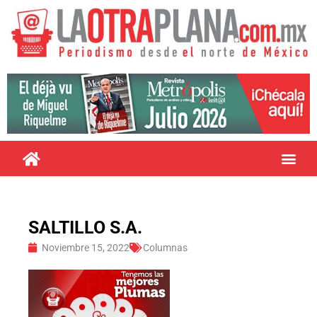
SALTILLO S.A.
Noviembre 15, 2022
Columnas