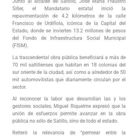
Junto al alcalde de Saltillo, José María Fraustro
Siller, el Mandatario estatal inició la
repavimentación de 4.2 kilómetros de la calle
Francisco de Urdiñola, icónica de la Capital del
Estado, donde se invierten 13.2 millones de pesos
del Fondo de Infraestructura Social Municipal
(FISM).
La trascendental obra pública beneficiará a más de
70 mil saltillenses que habitan en 18 colonias del
sur oriente de la ciudad, así como a alrededor de 50
mil automovilistas que diariamente circulan por el
sector.
Al reconocer la labor que desarrollan las y los
gestores sociales, Miguel Riquelme expresó que la
unión de esfuerzos permite avanzar en la obra
pública no sólo de Satillo, sino de todo el estado.
Reiteró la relevancia de “permear entre la