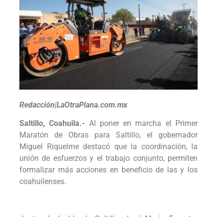
Redacción|LaOtraPlana.com.mx
Saltillo, Coahuila.-
Al poner en marcha el Primer
Maratón de Obras para Saltillo, el gobernador
Miguel Riquelme destacó que la coordinación, la
unión de esfuerzos y el trabajo conjunto, permiten
formalizar más acciones en beneficio de las y los
coahuilenses.