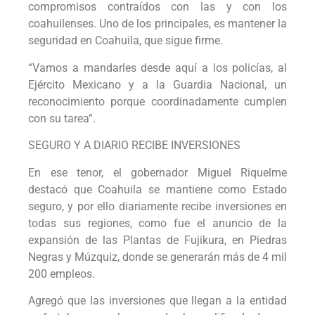
compromisos contraídos con las y con los
coahuilenses. Uno de los principales, es mantener la
seguridad en Coahuila, que sigue firme.
“Vamos a mandarles desde aquí a los policías, al
Ejército Mexicano y a la Guardia Nacional, un
reconocimiento porque coordinadamente cumplen
con su tarea”.
SEGURO Y A DIARIO RECIBE INVERSIONES
En ese tenor, el gobernador Miguel Riquelme
destacó que Coahuila se mantiene como Estado
seguro, y por ello diariamente recibe inversiones en
todas sus regiones, como fue el anuncio de la
expansión de las Plantas de Fujikura, en Piedras
Negras y Múzquiz, donde se generarán más de 4 mil
200 empleos.
Agregó que las inversiones que llegan a la entidad