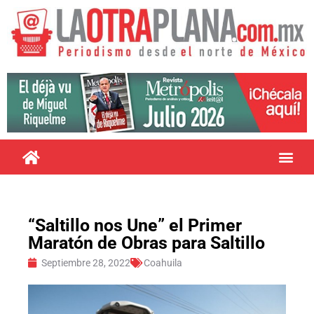
“Saltillo nos Une” el Primer
Maratón de Obras para Saltillo
Septiembre 28, 2022
Coahuila