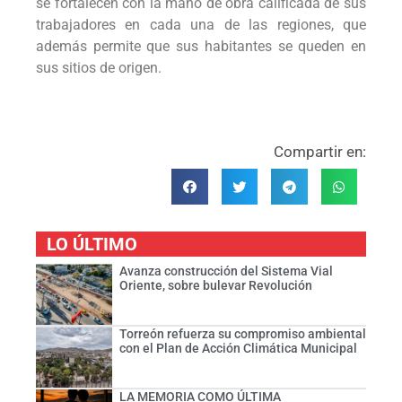
se fortalecen con la mano de obra calificada de sus
trabajadores en cada una de las regiones, que
además permite que sus habitantes se queden en
sus sitios de origen.
Compartir en:
LO ÚLTIMO
Avanza construcción del Sistema Vial
Oriente, sobre bulevar Revolución
Torreón refuerza su compromiso ambiental
con el Plan de Acción Climática Municipal
LA MEMORIA COMO ÚLTIMA