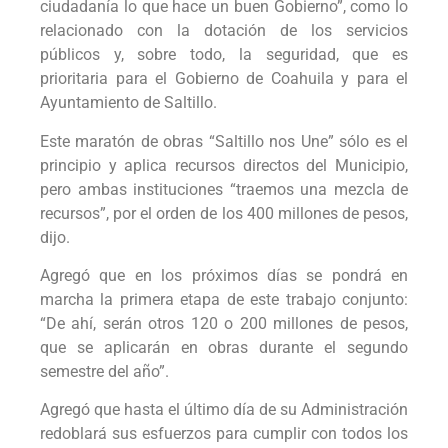
ciudadanía lo que hace un buen Gobierno”, como lo
relacionado con la dotación de los servicios
públicos y, sobre todo, la seguridad, que es
prioritaria para el Gobierno de Coahuila y para el
Ayuntamiento de Saltillo.
Este maratón de obras “Saltillo nos Une” sólo es el
principio y aplica recursos directos del Municipio,
pero ambas instituciones “traemos una mezcla de
recursos”, por el orden de los 400 millones de pesos,
dijo.
Agregó que en los próximos días se pondrá en
marcha la primera etapa de este trabajo conjunto:
“De ahí, serán otros 120 o 200 millones de pesos,
que se aplicarán en obras durante el segundo
semestre del año”.
Agregó que hasta el último día de su Administración
redoblará sus esfuerzos para cumplir con todos los