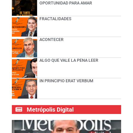
OPORTUNIDAD PARA AMAR
FRACTALIDADES
ACONTECER
ALGO QUE VALE LA PENA LEER
IN PRINCIPIO ERAT VERBUM
Metrópolis Digital