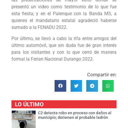
presentó un video como testimonio de lo que fue
esta fiesta; y en el Palenque con la Banda MS, a
quienes el mandatario estatal agradeció haberse
sumado a la FENADU 2022.
Por último, se llevó a cabo la rifa entre amigos del
último automóvil, que sin duda fue de gran interés
para los visitantes y con lo que cerró de manera
formal la Ferian Nacional Durango 2022.
Compartir en:
LO ÚLTIMO
C2 detecta robo en proceso con daños al
municipio; detienen al probable ladrón