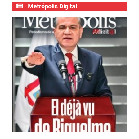
Metrópolis Digital