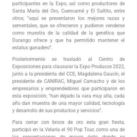
participantes en la Expo, así como productores de
Santa María del Oro, Cuencamé y El Saltito, entre
otros; “aquí se presentaron los mejores razas y
sementales, que se ofrecieron y pudieron venderse
como muestra de la calidad de la genética que
Durango ofrece y que ha permitido mantener el
estatus ganadero”.
Posteriormente se trasladó al Centro de
Exposiciones para clausurar la Expo Producce 2022,
junto a la presidenta del CCE, Magdalena Gaucín, el
presidente de CANIRAC, Miguel Camacho y de los
empresarios y emprendedores que participaron en
esta exposición; “han dejado la vara muy alta, cada
año dan muestra de una mayor calidad, tecnología
y desarrollo de sus productos y servicios”.
Para cerrar con broce de oro esta gran fiesta,
participó en la Velaria el 90 Pop Tour, como una de
las presentaciones de mayor éxito donde se