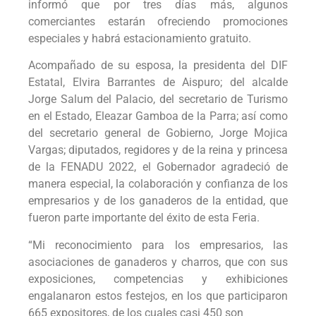
informó que por tres días más, algunos
comerciantes estarán ofreciendo promociones
especiales y habrá estacionamiento gratuito.
Acompañado de su esposa, la presidenta del DIF
Estatal, Elvira Barrantes de Aispuro; del alcalde
Jorge Salum del Palacio, del secretario de Turismo
en el Estado, Eleazar Gamboa de la Parra; así como
del secretario general de Gobierno, Jorge Mojica
Vargas; diputados, regidores y de la reina y princesa
de la FENADU 2022, el Gobernador agradeció de
manera especial, la colaboración y confianza de los
empresarios y de los ganaderos de la entidad, que
fueron parte importante del éxito de esta Feria.
“Mi reconocimiento para los empresarios, las
asociaciones de ganaderos y charros, que con sus
exposiciones, competencias y exhibiciones
engalanaron estos festejos, en los que participaron
665 expositores, de los cuales casi 450 son