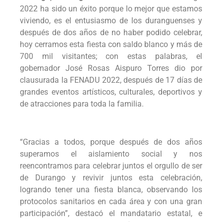
2022 ha sido un éxito porque lo mejor que estamos
viviendo, es el entusiasmo de los duranguenses y
después de dos años de no haber podido celebrar,
hoy cerramos esta fiesta con saldo blanco y más de
700 mil visitantes; con estas palabras, el
gobernador José Rosas Aispuro Torres dio por
clausurada la FENADU 2022, después de 17 días de
grandes eventos artísticos, culturales, deportivos y
de atracciones para toda la familia.
“Gracias a todos, porque después de dos años
superamos el aislamiento social y nos
reencontramos para celebrar juntos el orgullo de ser
de Durango y revivir juntos esta celebración,
logrando tener una fiesta blanca, observando los
protocolos sanitarios en cada área y con una gran
participación”, destacó el mandatario estatal, e