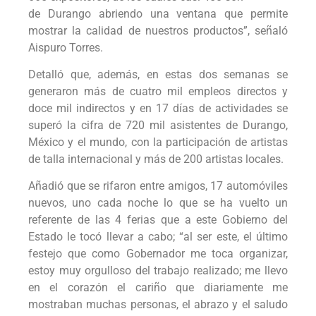
de Durango abriendo una ventana que permite
mostrar la calidad de nuestros productos”, señaló
Aispuro Torres.
Detalló que, además, en estas dos semanas se
generaron más de cuatro mil empleos directos y
doce mil indirectos y en 17 días de actividades se
superó la cifra de 720 mil asistentes de Durango,
México y el mundo, con la participación de artistas
de talla internacional y más de 200 artistas locales.
Añadió que se rifaron entre amigos, 17 automóviles
nuevos, uno cada noche lo que se ha vuelto un
referente de las 4 ferias que a este Gobierno del
Estado le tocó llevar a cabo; “al ser este, el último
festejo que como Gobernador me toca organizar,
estoy muy orgulloso del trabajo realizado; me llevo
en el corazón el cariño que diariamente me
mostraban muchas personas, el abrazo y el saludo