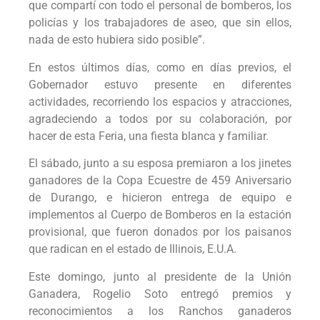
que compartí con todo el personal de bomberos, los
policías y los trabajadores de aseo, que sin ellos,
nada de esto hubiera sido posible”.
En estos últimos días, como en días previos, el
Gobernador estuvo presente en diferentes
actividades, recorriendo los espacios y atracciones,
agradeciendo a todos por su colaboración, por
hacer de esta Feria, una fiesta blanca y familiar.
El sábado, junto a su esposa premiaron a los jinetes
ganadores de la Copa Ecuestre de 459 Aniversario
de Durango, e hicieron entrega de equipo e
implementos al Cuerpo de Bomberos en la estación
provisional, que fueron donados por los paisanos
que radican en el estado de Illinois, E.U.A.
Este domingo, junto al presidente de la Unión
Ganadera, Rogelio Soto entregó premios y
reconocimientos a los Ranchos ganaderos