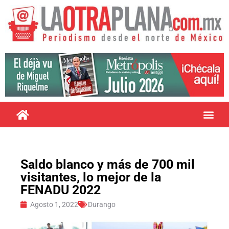
Saldo blanco y más de 700 mil
visitantes, lo mejor de la
FENADU 2022
Agosto 1, 2022
Durango