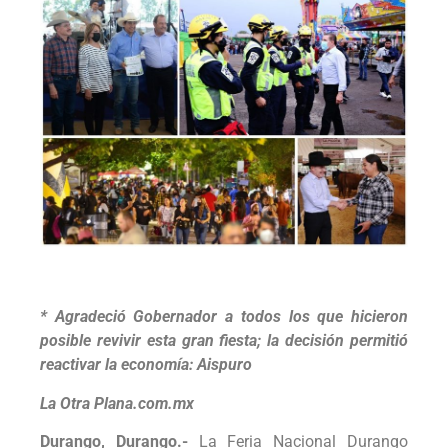
* Agradeció Gobernador a todos los que hicieron
posible revivir esta gran fiesta; la decisión permitió
reactivar la economía: Aispuro
La Otra Plana.com.mx
Durango, Durango.-
La Feria Nacional Durango