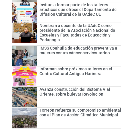
Invitan a formar parte de los talleres
artísticos que ofrece el Departamento de
Difusión Cultural de la UAdeC UL
Nombran a docente de la UAdeC como
presidente de la Asociación Nacional de
Escuelas y Facultades de Educación y
Pedagogía
IMSS Coahuila da educación preventiva a
mujeres contra cáncer cervicouterino
Informan sobre próximos talleres en el
Centro Cultural Antigua Harinera
Avanza construcción del Sistema Vial
Oriente, sobre bulevar Revolución
Torreón refuerza su compromiso ambiental
con el Plan de Acción Climática Municipal