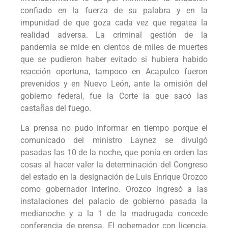
confiado en la fuerza de su palabra y en la
impunidad de que goza cada vez que regatea la
realidad adversa. La criminal gestión de la
pandemia se mide en cientos de miles de muertes
que se pudieron haber evitado si hubiera habido
reacción oportuna, tampoco en Acapulco fueron
prevenidos y en Nuevo León, ante la omisión del
gobierno federal, fue la Corte la que sacó las
castañas del fuego.
La prensa no pudo informar en tiempo porque el
comunicado del ministro Laynez se divulgó
pasadas las 10 de la noche, que ponía en orden las
cosas al hacer valer la determinación del Congreso
del estado en la designación de Luis Enrique Orozco
como gobernador interino. Orozco ingresó a las
instalaciones del palacio de gobierno pasada la
medianoche y a la 1 de la madrugada concede
conferencia de prensa. El gobernador con licencia,