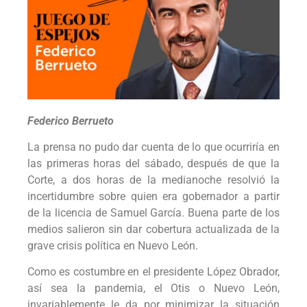
Federico Berrueto
La prensa no pudo dar cuenta de lo que ocurriría en
las primeras horas del sábado, después de que la
Corte, a dos horas de la medianoche resolvió la
incertidumbre sobre quien era gobernador a partir
de la licencia de Samuel García. Buena parte de los
medios salieron sin dar cobertura actualizada de la
grave crisis política en Nuevo León.
Como es costumbre en el presidente López Obrador,
así sea la pandemia, el Otis o Nuevo León,
invariablemente le da por minimizar la situación