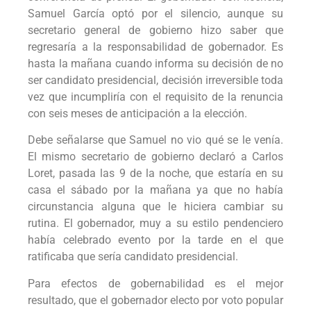
Samuel García optó por el silencio, aunque su
secretario general de gobierno hizo saber que
regresaría a la responsabilidad de gobernador. Es
hasta la mañana cuando informa su decisión de no
ser candidato presidencial, decisión irreversible toda
vez que incumpliría con el requisito de la renuncia
con seis meses de anticipación a la elección.
Debe señalarse que Samuel no vio qué se le venía.
El mismo secretario de gobierno declaró a Carlos
Loret, pasada las 9 de la noche, que estaría en su
casa el sábado por la mañana ya que no había
circunstancia alguna que le hiciera cambiar su
rutina. El gobernador, muy a su estilo pendenciero
había celebrado evento por la tarde en el que
ratificaba que sería candidato presidencial.
Para efectos de gobernabilidad es el mejor
resultado, que el gobernador electo por voto popular