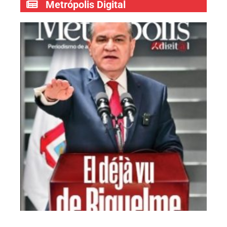
Metrópolis Digital