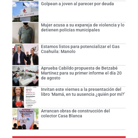
Golpean a joven al parecer por deuda
Mujer acusa a su expareja de violencia y lo
detienen policías municipales
Estamos listos para potencializar el Gas
Coahuila: Manolo
Aprueba Cabildo propuesta de Betzabé
Martínez para su primer informe el día 20
de agosto
Invitan este viernes a la presentación del
libro ‘Mamá, en tu ausencia ¿quién por mí?’
Arrancan obras de construcción del
colector Casa Blanca