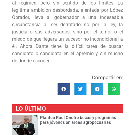
al régimen, pero sin sentido de los límites. La
legítima ambición desbordada, alentada por López
Obrador, lleva al gobernador a una indeseable
circunstancia al ser derrotado no por la ley, la
justicia o sus adversarios, sino por el temor o el
miedo de que llegara un sucesor no incondicional a
él. Ahora Dante tiene la difícil tarea de buscar
candidato o candidata en el apremio y sin mucho
de dónde escoger.
Compartir en:
LO ÚLTIMO
Plantea Raúl Onofre becas y programas
para jóvenes en áreas agropecuarias