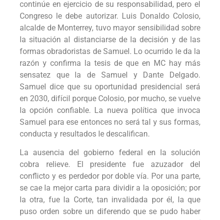
continúe en ejercicio de su responsabilidad, pero el
Congreso le debe autorizar. Luis Donaldo Colosio,
alcalde de Monterrey, tuvo mayor sensibilidad sobre
la situación al distanciarse de la decisión y de las
formas obradoristas de Samuel. Lo ocurrido le da la
razón y confirma la tesis de que en MC hay más
sensatez que la de Samuel y Dante Delgado.
Samuel dice que su oportunidad presidencial será
en 2030, difícil porque Colosio, por mucho, se vuelve
la opción confiable. La nueva política que invoca
Samuel para ese entonces no será tal y sus formas,
conducta y resultados le descalifican.
La ausencia del gobierno federal en la solución
cobra relieve. El presidente fue azuzador del
conflicto y es perdedor por doble vía. Por una parte,
se cae la mejor carta para dividir a la oposición; por
la otra, fue la Corte, tan invalidada por él, la que
puso orden sobre un diferendo que se pudo haber