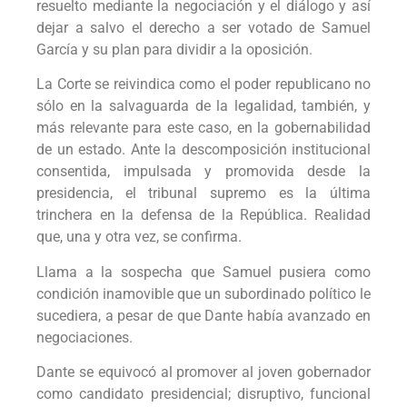
resuelto mediante la negociación y el diálogo y así
dejar a salvo el derecho a ser votado de Samuel
García y su plan para dividir a la oposición.
La Corte se reivindica como el poder republicano no
sólo en la salvaguarda de la legalidad, también, y
más relevante para este caso, en la gobernabilidad
de un estado. Ante la descomposición institucional
consentida, impulsada y promovida desde la
presidencia, el tribunal supremo es la última
trinchera en la defensa de la República. Realidad
que, una y otra vez, se confirma.
Llama a la sospecha que Samuel pusiera como
condición inamovible que un subordinado político le
sucediera, a pesar de que Dante había avanzado en
negociaciones.
Dante se equivocó al promover al joven gobernador
como candidato presidencial; disruptivo, funcional