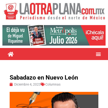
Sabadazo en Nuevo León
Diciembre 4, 2023
Columnas