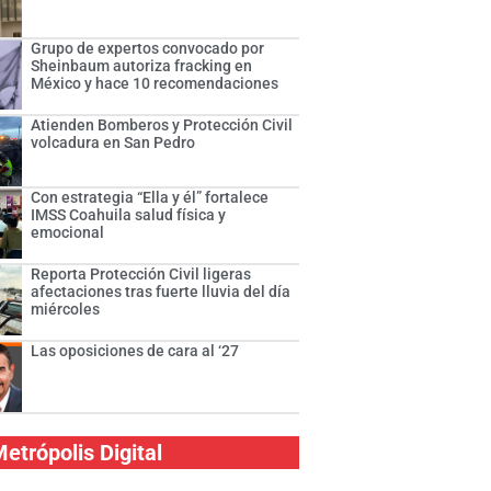
Grupo de expertos convocado por
Sheinbaum autoriza fracking en
México y hace 10 recomendaciones
Atienden Bomberos y Protección Civil
volcadura en San Pedro
Con estrategia “Ella y él” fortalece
IMSS Coahuila salud física y
emocional
Reporta Protección Civil ligeras
afectaciones tras fuerte lluvia del día
miércoles
Las oposiciones de cara al ‘27
etrópolis Digital