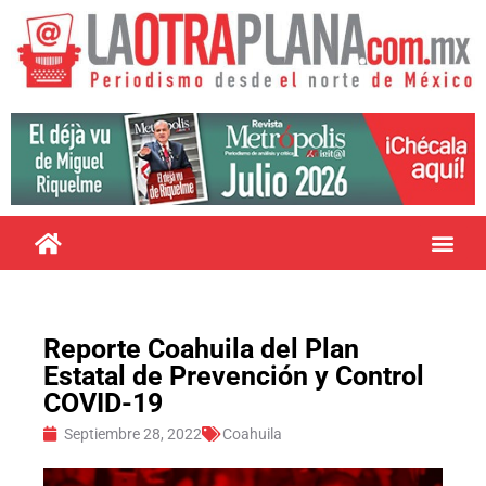
Reporte Coahuila del Plan
Estatal de Prevención y Control
COVID-19
Septiembre 28, 2022
Coahuila