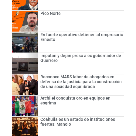
Pico Norte
En fuerte operativo detienen al empresario
Ernesto
Imputan y dejan preso a ex gobernador de
Guerrero
Reconoce MARS labor de abogados en
defensa de la justicia para la construcción
de una sociedad equilibrada
Archilei conquista oro en equipos en
esgrima
Coahuila es un estado de instituciones
fuertes: Manolo