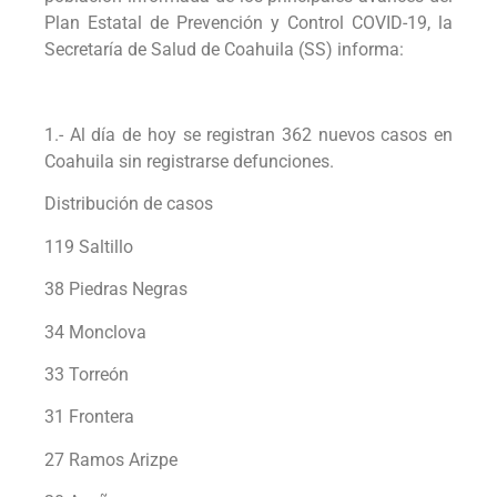
Plan Estatal de Prevención y Control COVID-19, la
Secretaría de Salud de Coahuila (SS) informa:
1.- Al día de hoy se registran 362 nuevos casos en
Coahuila sin registrarse defunciones.
Distribución de casos
119 Saltillo
38 Piedras Negras
34 Monclova
33 Torreón
31 Frontera
27 Ramos Arizpe