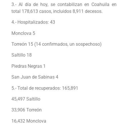
3.- Al día de hoy, se contabilizan en Coahuila en
total 178,613 casos, incluidos 8,911 decesos.
4.- Hospitalizados: 43
Monclova 5
Torreón 15 (14 confirmados, un sospechoso)
Saltillo 18
Piedras Negras 1
San Juan de Sabinas 4
5.- Total de recuperados: 165,891
45,497 Saltillo
33,906 Torreón
16,432 Monclova