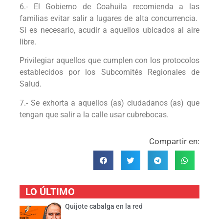
6.- El Gobierno de Coahuila recomienda a las
familias evitar salir a lugares de alta concurrencia.
Si es necesario, acudir a aquellos ubicados al aire
libre.
Privilegiar aquellos que cumplen con los protocolos
establecidos por los Subcomités Regionales de
Salud.
7.- Se exhorta a aquellos (as) ciudadanos (as) que
tengan que salir a la calle usar cubrebocas.
Compartir en:
LO ÚLTIMO
Quijote cabalga en la red