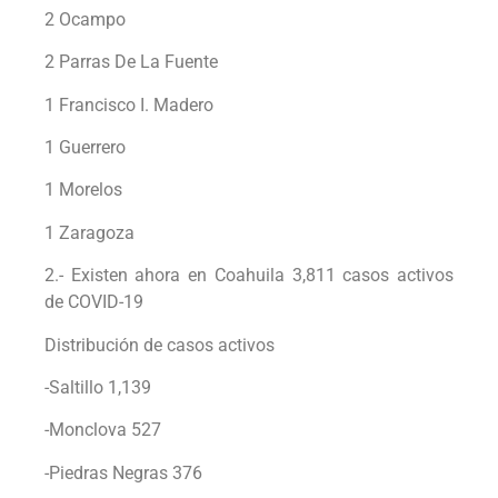
2 Ocampo
2 Parras De La Fuente
1 Francisco I. Madero
1 Guerrero
1 Morelos
1 Zaragoza
2.- Existen ahora en Coahuila 3,811 casos activos
de COVID-19
Distribución de casos activos
-Saltillo 1,139
-Monclova 527
-Piedras Negras 376