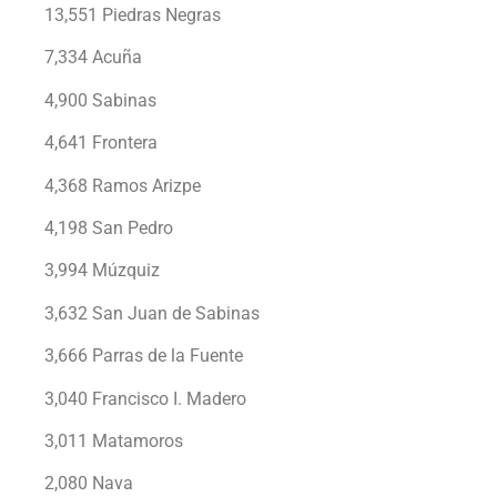
13,551 Piedras Negras
7,334 Acuña
4,900 Sabinas
4,641 Frontera
4,368 Ramos Arizpe
4,198 San Pedro
3,994 Múzquiz
3,632 San Juan de Sabinas
3,666 Parras de la Fuente
3,040 Francisco I. Madero
3,011 Matamoros
2,080 Nava