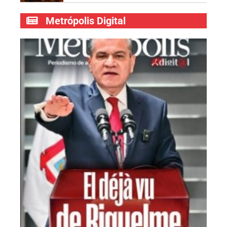
Metrópolis Digital