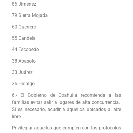
86 Jiménez
79 Sierra Mojada
60 Guerrero
55 Candela
44 Escobedo
38 Abasolo
33 Juárez
26 Hidalgo
6.- El Gobierno de Coahuila recomienda a las
familias evitar salir a lugares de alta concurrencia.
Si es necesario, acudir a aquellos ubicados al aire
libre.
Privilegiar aquellos que cumplen con los protocolos