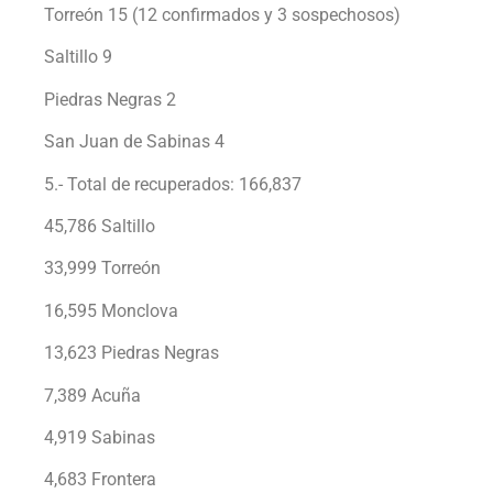
Torreón 15 (12 confirmados y 3 sospechosos)
Saltillo 9
Piedras Negras 2
San Juan de Sabinas 4
5.- Total de recuperados: 166,837
45,786 Saltillo
33,999 Torreón
16,595 Monclova
13,623 Piedras Negras
7,389 Acuña
4,919 Sabinas
4,683 Frontera