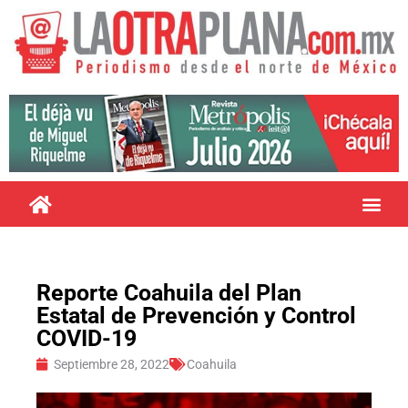
Reporte Coahuila del Plan
Estatal de Prevención y Control
COVID-19
Septiembre 28, 2022
Coahuila