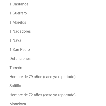
1 Castaños
1 Guerrero
1 Morelos
1 Nadadores
1 Nava
1 San Pedro
Defunciones
Torreón
Hombre de 79 años (caso ya reportado)
Saltillo
Hombre de 72 años (caso ya reportado)
Monclova