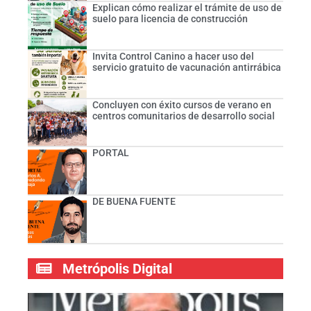
Explican cómo realizar el trámite de uso de
suelo para licencia de construcción
Invita Control Canino a hacer uso del
servicio gratuito de vacunación antirrábica
Concluyen con éxito cursos de verano en
centros comunitarios de desarrollo social
PORTAL
DE BUENA FUENTE
Metrópolis Digital