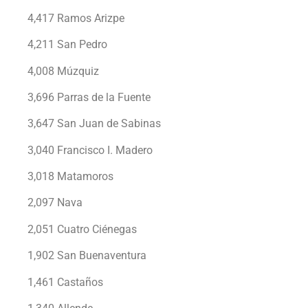
4,417 Ramos Arizpe
4,211 San Pedro
4,008 Múzquiz
3,696 Parras de la Fuente
3,647 San Juan de Sabinas
3,040 Francisco I. Madero
3,018 Matamoros
2,097 Nava
2,051 Cuatro Ciénegas
1,902 San Buenaventura
1,461 Castaños