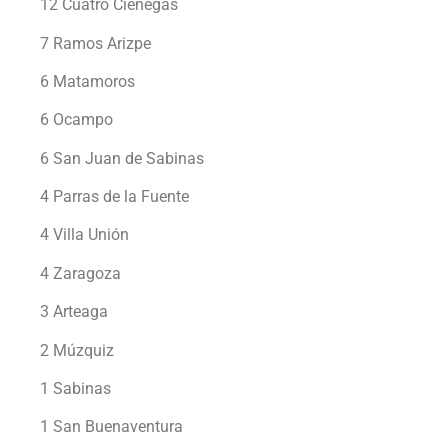
12 Cuatro Ciénegas
7 Ramos Arizpe
6 Matamoros
6 Ocampo
6 San Juan de Sabinas
4 Parras de la Fuente
4 Villa Unión
4 Zaragoza
3 Arteaga
2 Múzquiz
1 Sabinas
1 San Buenaventura