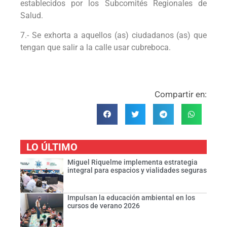
establecidos por los Subcomités Regionales de
Salud.
7.- Se exhorta a aquellos (as) ciudadanos (as) que
tengan que salir a la calle usar cubreboca.
Compartir en:
LO ÚLTIMO
Miguel Riquelme implementa estrategia
integral para espacios y vialidades seguras
Impulsan la educación ambiental en los
cursos de verano 2026