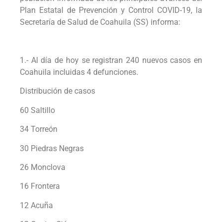
Plan Estatal de Prevención y Control COVID-19, la
Secretaría de Salud de Coahuila (SS) informa:
1.- Al día de hoy se registran 240 nuevos casos en
Coahuila incluidas 4 defunciones.
Distribución de casos
60 Saltillo
34 Torreón
30 Piedras Negras
26 Monclova
16 Frontera
12 Acuña