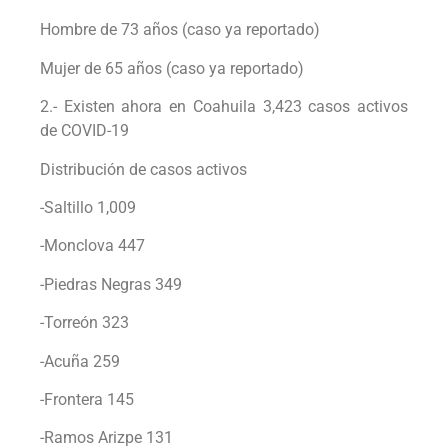
Hombre de 73 años (caso ya reportado)
Mujer de 65 años (caso ya reportado)
2.- Existen ahora en Coahuila 3,423 casos activos
de COVID-19
Distribución de casos activos
-Saltillo 1,009
-Monclova 447
-Piedras Negras 349
-Torreón 323
-Acuña 259
-Frontera 145
-Ramos Arizpe 131