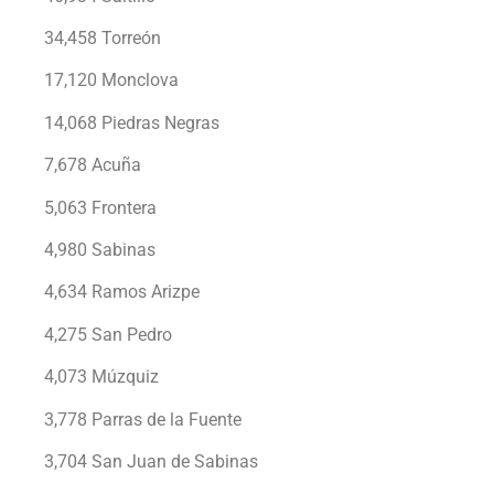
34,458 Torreón
17,120 Monclova
14,068 Piedras Negras
7,678 Acuña
5,063 Frontera
4,980 Sabinas
4,634 Ramos Arizpe
4,275 San Pedro
4,073 Múzquiz
3,778 Parras de la Fuente
3,704 San Juan de Sabinas