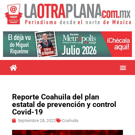
Reporte Coahuila del plan
estatal de prevención y control
Covid-19
Septiembre 28, 2022
Coahuila