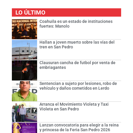
LO ÚLTIMO
Coahuila es un estado de instituciones
fuertes: Manolo
Hallan a joven muerto sobre las vías del
tren en San Pedro
Clausuran cancha de futbol por venta de
embriagantes
Sentencian a sujeto por lesiones, robo de
vehículo y daños cometidos en Lerdo
Arranca el Movimiento Violeta y Taxi
Violeta en San Pedro
Lanzan convocatoria para elegir a la reina
y princesa de la Feria San Pedro 2026