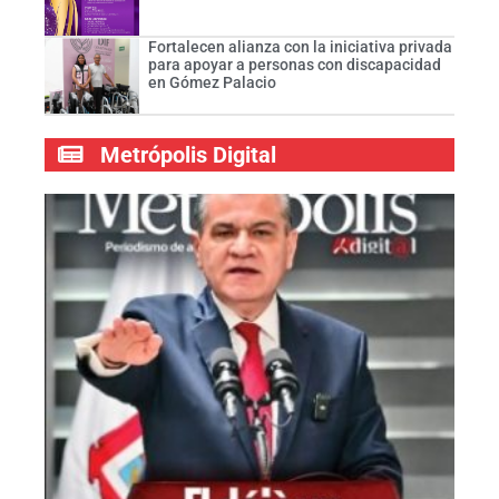
Fortalecen alianza con la iniciativa privada
para apoyar a personas con discapacidad
en Gómez Palacio
Metrópolis Digital