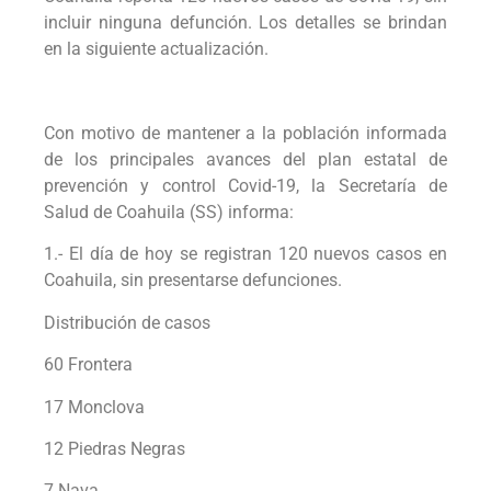
incluir ninguna defunción. Los detalles se brindan
en la siguiente actualización.
Con motivo de mantener a la población informada
de los principales avances del plan estatal de
prevención y control Covid-19, la Secretaría de
Salud de Coahuila (SS) informa:
1.- El día de hoy se registran 120 nuevos casos en
Coahuila, sin presentarse defunciones.
Distribución de casos
60 Frontera
17 Monclova
12 Piedras Negras
7 Nava