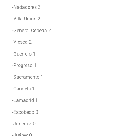
-Nadadores 3
-Villa Unión 2
-General Cepeda 2
-Viesca 2
-Guerrero 1
-Progreso 1
-Sacramento 1
-Candela 1
-Lamadrid 1
-Escobedo 0
-Jiménez 0
-Juárez 0