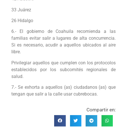
33 Juárez
26 Hidalgo
6.- El gobierno de Coahuila recomienda a las
familias evitar salir a lugares de alta concurrencia.
Si es necesario, acudir a aquellos ubicados al aire
libre.
Privilegiar aquellos que cumplen con los protocolos
establecidos por los subcomités regionales de
salud.
7.- Se exhorta a aquellos (as) ciudadanos (as) que
tengan que salir a la calle usar cubrebocas.
Compartir en: