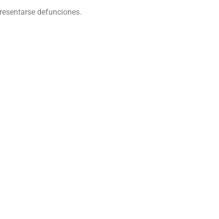
presentarse defunciones.