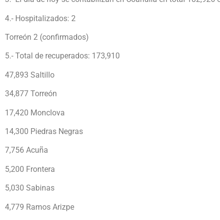
4.- Hospitalizados: 2
Torreón 2 (confirmados)
5.- Total de recuperados: 173,910
47,893 Saltillo
34,877 Torreón
17,420 Monclova
14,300 Piedras Negras
7,756 Acuña
5,200 Frontera
5,030 Sabinas
4,779 Ramos Arizpe