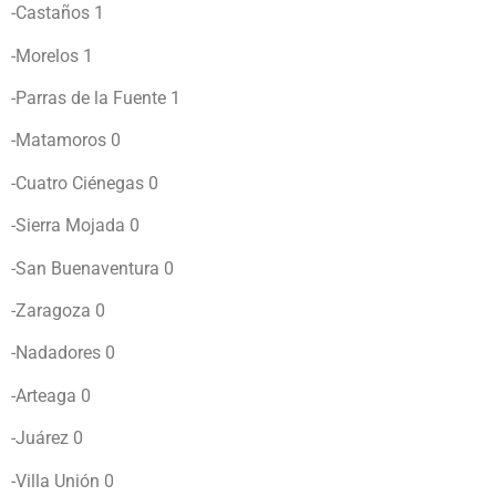
-Castaños 1
-Morelos 1
-Parras de la Fuente 1
-Matamoros 0
-Cuatro Ciénegas 0
-Sierra Mojada 0
-San Buenaventura 0
-Zaragoza 0
-Nadadores 0
-Arteaga 0
-Juárez 0
-Villa Unión 0