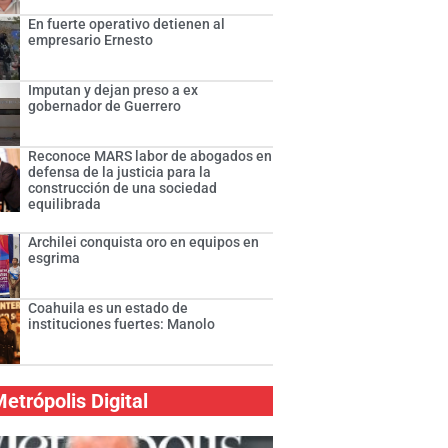
En fuerte operativo detienen al
empresario Ernesto
Imputan y dejan preso a ex
gobernador de Guerrero
Reconoce MARS labor de abogados en
defensa de la justicia para la
construcción de una sociedad
equilibrada
Archilei conquista oro en equipos en
esgrima
Coahuila es un estado de
instituciones fuertes: Manolo
etrópolis Digital